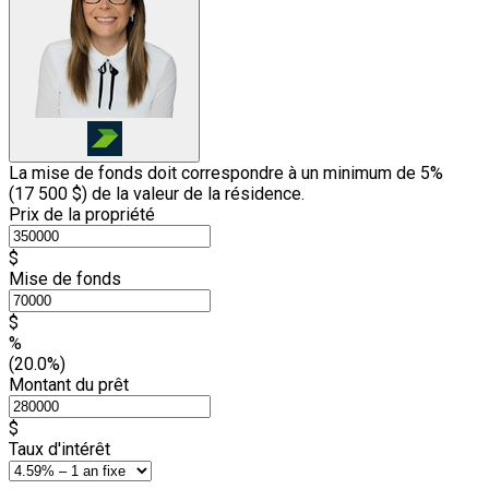
La mise de fonds doit correspondre à un minimum de 5%
(
17 500 $
) de la valeur de la résidence.
Prix de la propriété
$
Mise de fonds
$
%
(20.0%)
Montant du prêt
$
Taux d'intérêt