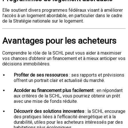
Elle soutient divers programmes fédéraux visant à améliorer
l’accès à un logement abordable, en particulier dans le cadre
de la Stratégie nationale sur le logement.
Avantages pour les acheteurs
Comprendre le rôle de la SCHL peut vous aider à maximiser
vos chances d’obtenir un financement et à mieux anticiper vos
décisions immobilières.
Profiter de ses ressources
: ses rapports et prévisions
offrent un portrait clair et actualisé du marché.
Accéder au financement plus facilement
: en répondant
aux critères de la SCHL, vous pourriez obtenir un prêt
avec une mise de fonds réduite.
Découvrir des solutions innovantes
: la SCHL encourage
des pratiques liées à l’efficacité énergétique et à la
durabilité, utiles pour les acheteurs intéressés par des
habitations plus écologiques.