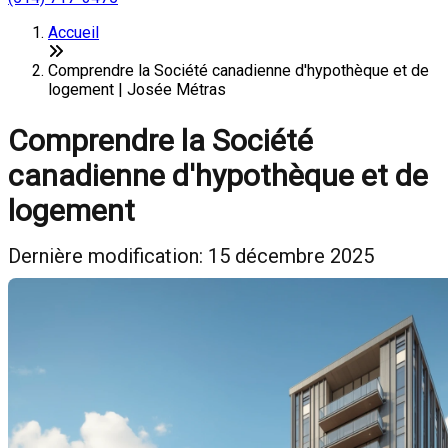
Accueil
Comprendre la Société canadienne d'hypothèque et de
logement | Josée Métras
Comprendre la Société
canadienne d'hypothèque et de
logement
Dernière modification: 15 décembre 2025