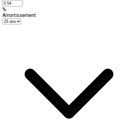
%
Amortissement