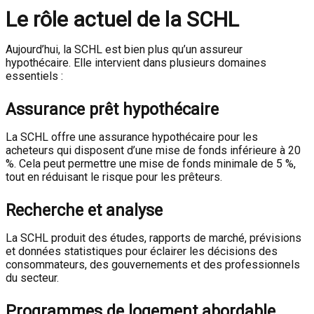
Le rôle actuel de la SCHL
Aujourd’hui, la SCHL est bien plus qu’un assureur
hypothécaire. Elle intervient dans plusieurs domaines
essentiels :
Assurance prêt hypothécaire
La SCHL offre une assurance hypothécaire pour les
acheteurs qui disposent d’une mise de fonds inférieure à 20
%. Cela peut permettre une mise de fonds minimale de 5 %,
tout en réduisant le risque pour les prêteurs.
Recherche et analyse
La SCHL produit des études, rapports de marché, prévisions
et données statistiques pour éclairer les décisions des
consommateurs, des gouvernements et des professionnels
du secteur.
Programmes de logement abordable