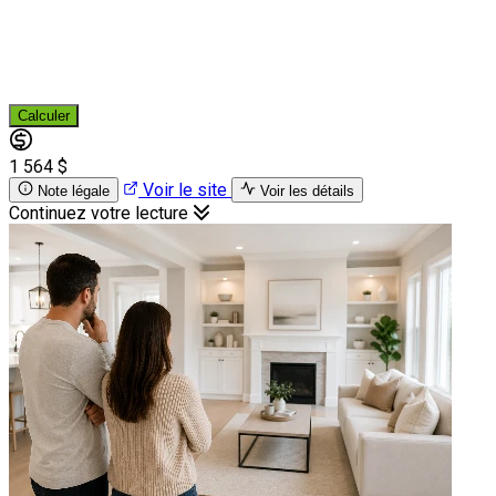
Calculer
1 564 $
Voir le site
Note légale
Voir les détails
Continuez votre lecture