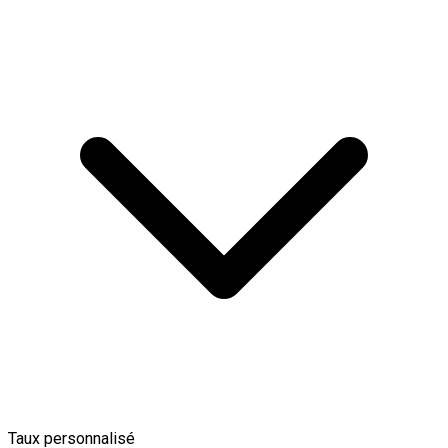
Taux personnalisé