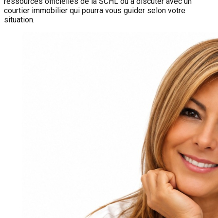
ressources officielles de la SCHL ou à discuter avec un
courtier immobilier qui pourra vous guider selon votre
situation.