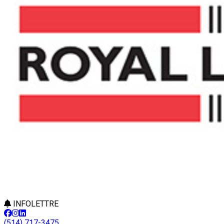
INFOLETTRE
(514) 717-3475