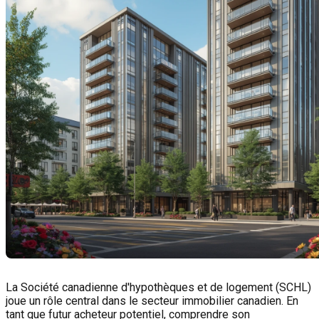
La Société canadienne d'hypothèques et de logement (SCHL)
joue un rôle central dans le secteur immobilier canadien. En
tant que futur acheteur potentiel, comprendre son