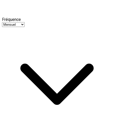
Fréquence