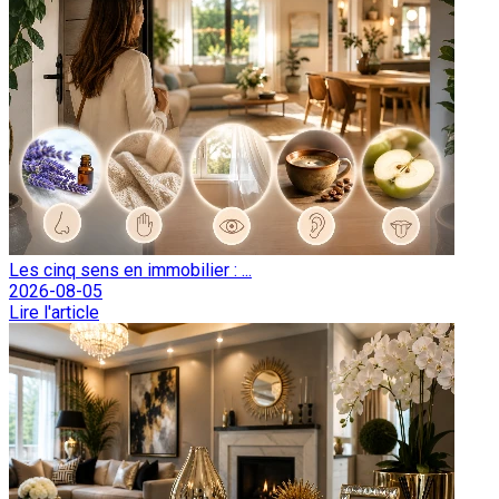
Les cinq sens en immobilier : ...
2026-08-05
Lire l'article