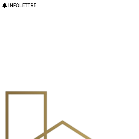
INFOLETTRE