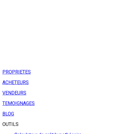
PROPRIETES
ACHETEURS
VENDEURS
TEMOIGNAGES
BLOG
OUTILS