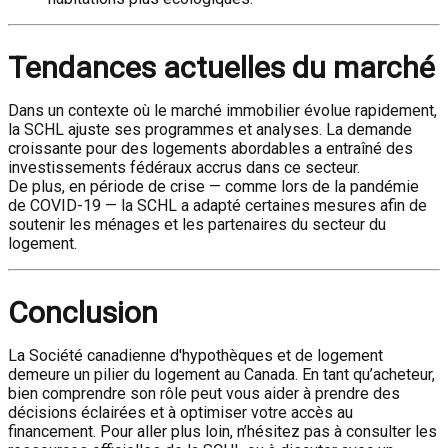
Tendances actuelles du marché
Dans un contexte où le marché immobilier évolue rapidement,
la SCHL ajuste ses programmes et analyses. La demande
croissante pour des logements abordables a entraîné des
investissements fédéraux accrus dans ce secteur.
De plus, en période de crise — comme lors de la pandémie
de COVID-19 — la SCHL a adapté certaines mesures afin de
soutenir les ménages et les partenaires du secteur du
logement.
Conclusion
La Société canadienne d'hypothèques et de logement
demeure un pilier du logement au Canada. En tant qu’acheteur,
bien comprendre son rôle peut vous aider à prendre des
décisions éclairées et à optimiser votre accès au
financement. Pour aller plus loin, n’hésitez pas à consulter les