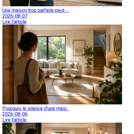
Une maison trop parfaite peut-...
2026-08-07
Lire l'article
Pourquoi le silence d'une mais...
2026-08-06
Lire l'article