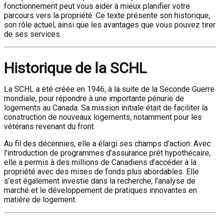
fonctionnement peut vous aider à mieux planifier votre
parcours vers la propriété. Ce texte présente son historique,
son rôle actuel, ainsi que les avantages que vous pouvez tirer
de ses services.
Historique de la SCHL
La SCHL a été créée en 1946, à la suite de la Seconde Guerre
mondiale, pour répondre à une importante pénurie de
logements au Canada. Sa mission initiale était de faciliter la
construction de nouveaux logements, notamment pour les
vétérans revenant du front.
Au fil des décennies, elle a élargi ses champs d’action. Avec
l'introduction de programmes d’assurance prêt hypothécaire,
elle a permis à des millions de Canadiens d’accéder à la
propriété avec des mises de fonds plus abordables. Elle
s’est également investie dans la recherche, l’analyse de
marché et le développement de pratiques innovantes en
matière de logement.