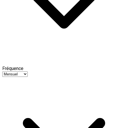
Fréquence