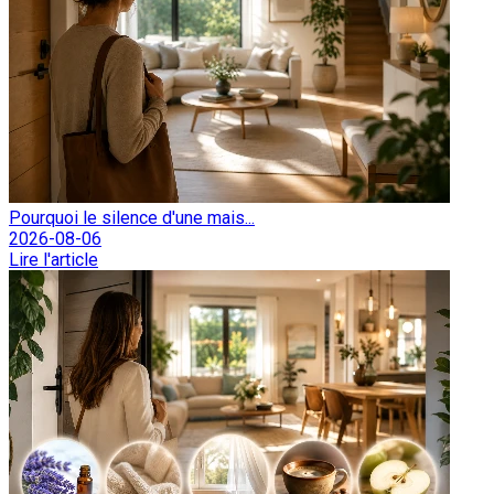
Pourquoi le silence d'une mais...
2026-08-06
Lire l'article