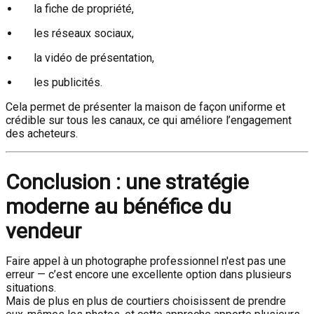
la fiche de propriété,
les réseaux sociaux,
la vidéo de présentation,
les publicités.
Cela permet de présenter la maison de façon uniforme et
crédible sur tous les canaux, ce qui améliore l’engagement
des acheteurs.
Conclusion : une stratégie
moderne au bénéfice du
vendeur
Faire appel à un photographe professionnel n'est pas une
erreur — c’est encore une excellente option dans plusieurs
situations.
Mais de plus en plus de courtiers choisissent de prendre