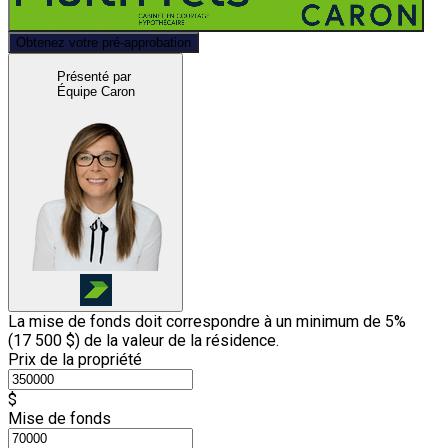
Obtenez votre pré-approbation
Présenté par
Équipe Caron
La mise de fonds doit correspondre à un minimum de 5%
(
17 500 $
) de la valeur de la résidence.
Prix de la propriété
$
Mise de fonds