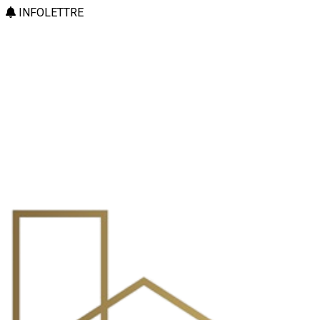
INFOLETTRE