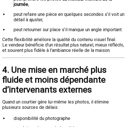
journée
,
peut refaire une pièce en quelques secondes s’il voit un
détail à ajuster,
peut retourner sur place s’il manque un angle important.
Cette flexibilité améliore la qualité du contenu visuel final.
Le vendeur bénéficie d’un résultat plus naturel, mieux réfléchi,
et souvent plus fidèle à l’ambiance réelle de la maison.
4. Une mise en marché plus
fluide et moins dépendante
d’intervenants externes
Quand un courtier gère lui-même les photos, il élimine
plusieurs sources de délais :
disponibilité du photographe