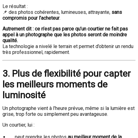
Le résultat :
📌 des photos cohérentes, lumineuses, attrayante,
sans
compromis pour l’acheteur
.
Autrement dit : ce n’est pas parce qu’un courtier ne fait pas
appel à un photographe que les photos seront de moindre
qualité.
La technologie a nivelé le terrain et permet d’obtenir un rendu
très professionnel, rapidement.
3. Plus de flexibilité pour capter
les meilleurs moments de
luminosité
Un photographe vient à l’heure prévue, même si la lumière est
grise, trop forte ou simplement peu avantageuse.
Un courtier, lui :
peut prendre les photos
au meilleur moment de la