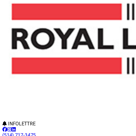
INFOLETTRE
(514) 717-3475