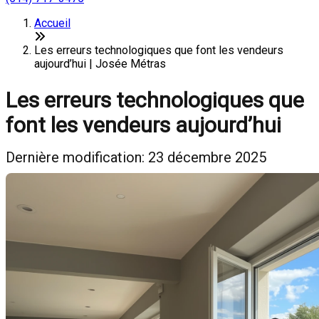
Accueil
Les erreurs technologiques que font les vendeurs
aujourd’hui | Josée Métras
Les erreurs technologiques que
font les vendeurs aujourd’hui
Dernière modification: 23 décembre 2025