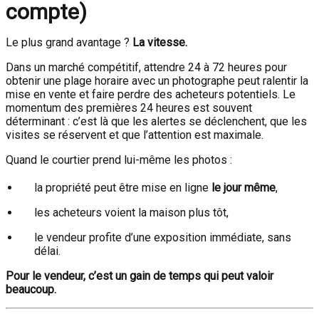
compte)
Le plus grand avantage ?
La vitesse.
Dans un marché compétitif, attendre 24 à 72 heures pour
obtenir une plage horaire avec un photographe peut ralentir la
mise en vente et faire perdre des acheteurs potentiels. Le
momentum des premières 24 heures est souvent
déterminant : c’est là que les alertes se déclenchent, que les
visites se réservent et que l’attention est maximale.
Quand le courtier prend lui-même les photos :
la propriété peut être mise en ligne
le jour même
,
les acheteurs voient la maison plus tôt,
le vendeur profite d’une exposition immédiate, sans
délai.
Pour le vendeur, c’est un gain de temps qui peut valoir
beaucoup.