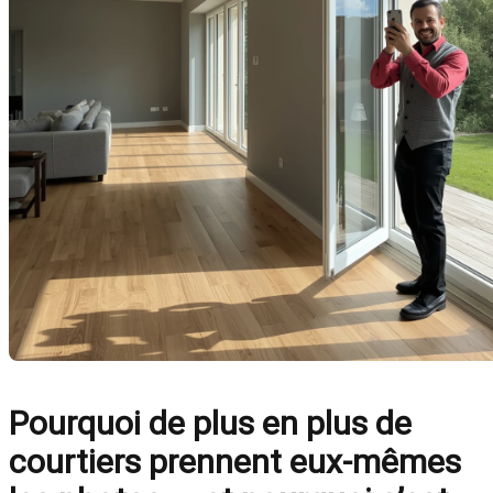
Pourquoi de plus en plus de
courtiers prennent eux-mêmes