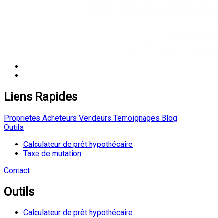
Liens Rapides
Proprietes
Acheteurs
Vendeurs
Temoignages
Blog
Outils
Calculateur de prêt hypothécaire
Taxe de mutation
Contact
Outils
Calculateur de prêt hypothécaire