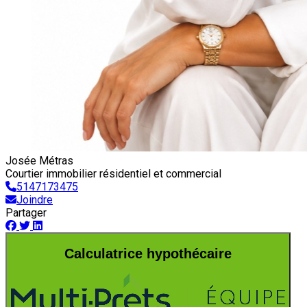
Josée Métras
Courtier immobilier résidentiel et commercial
5147173475
Joindre
Partager
Calculatrice hypothécaire