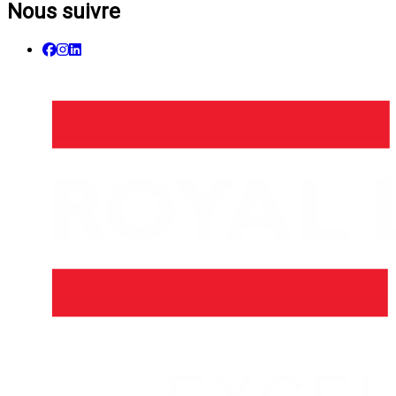
Nous suivre