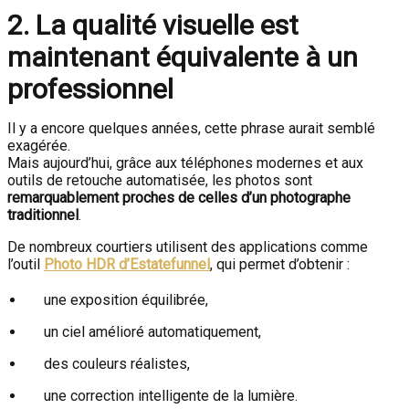
2. La qualité visuelle est
maintenant équivalente à un
professionnel
Il y a encore quelques années, cette phrase aurait semblé
exagérée.
Mais aujourd’hui, grâce aux téléphones modernes et aux
outils de retouche automatisée, les photos sont
remarquablement proches de celles d’un photographe
traditionnel
.
De nombreux courtiers utilisent des applications comme
l’outil
Photo HDR d’Estatefunnel
, qui permet d’obtenir :
une exposition équilibrée,
un ciel amélioré automatiquement,
des couleurs réalistes,
une correction intelligente de la lumière.