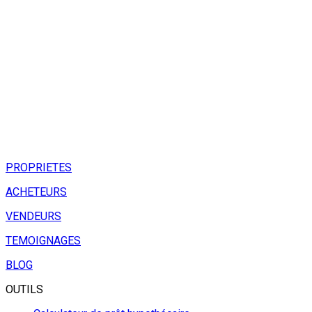
PROPRIETES
ACHETEURS
VENDEURS
TEMOIGNAGES
BLOG
OUTILS