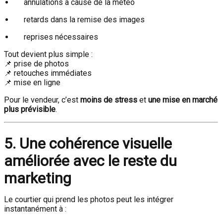
annulations à cause de la météo
retards dans la remise des images
reprises nécessaires
Tout devient plus simple :
📌 prise de photos
📌 retouches immédiates
📌 mise en ligne
Pour le vendeur, c’est
moins de stress
et
une mise en marché
plus prévisible
.
5. Une cohérence visuelle
améliorée avec le reste du
marketing
Le courtier qui prend les photos peut les intégrer
instantanément à :