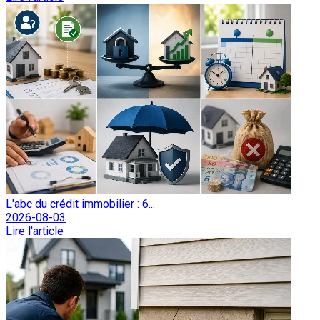
L'abc du crédit immobilier : 6...
2026-08-03
Lire l'article