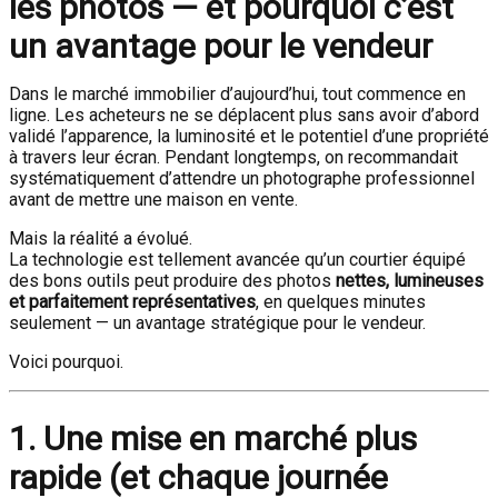
les photos — et pourquoi c’est
un avantage pour le vendeur
Dans le marché immobilier d’aujourd’hui, tout commence en
ligne. Les acheteurs ne se déplacent plus sans avoir d’abord
validé l’apparence, la luminosité et le potentiel d’une propriété
à travers leur écran. Pendant longtemps, on recommandait
systématiquement d’attendre un photographe professionnel
avant de mettre une maison en vente.
Mais la réalité a évolué.
La technologie est tellement avancée qu’un courtier équipé
des bons outils peut produire des photos
nettes, lumineuses
et parfaitement représentatives
, en quelques minutes
seulement — un avantage stratégique pour le vendeur.
Voici pourquoi.
1. Une mise en marché plus
rapide (et chaque journée