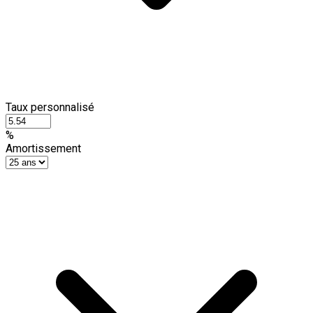
Taux personnalisé
%
Amortissement