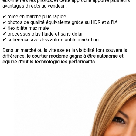
eux-mêmes les photos, et cette approche apporte plusieurs
avantages directs au vendeur :
✔ mise en marché plus rapide
✔ photos de qualité équivalente grâce au HDR et à l’IA
✔ flexibilité maximale
✔ processus plus fluide et sans délai
✔ cohérence avec les autres outils marketing
Dans un marché où la vitesse et la visibilité font souvent la
différence,
le courtier moderne gagne à être autonome et
équipé d’outils technologiques performants.