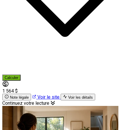
Calculer
1 564 $
Voir le site
Note légale
Voir les détails
Continuez votre lecture