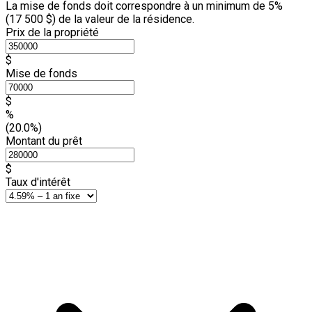
La mise de fonds doit correspondre à un minimum de 5%
(
17 500 $
) de la valeur de la résidence.
Prix de la propriété
$
Mise de fonds
$
%
(20.0%)
Montant du prêt
$
Taux d'intérêt