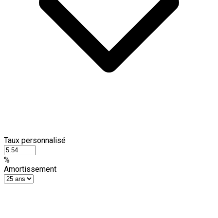
Taux personnalisé
%
Amortissement