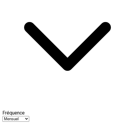
Fréquence