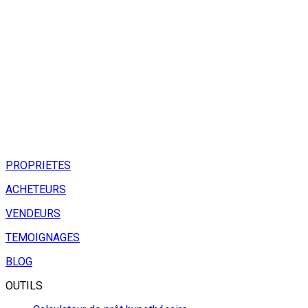
PROPRIETES
ACHETEURS
VENDEURS
TEMOIGNAGES
BLOG
OUTILS