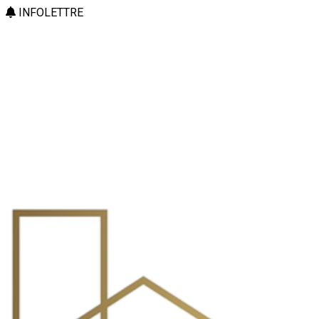
INFOLETTRE