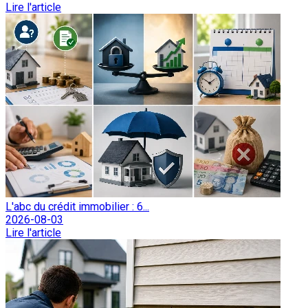
Lire l'article
L'abc du crédit immobilier : 6...
2026-08-03
Lire l'article