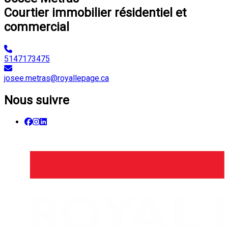
Courtier immobilier résidentiel et
commercial
5147173475
josee.metras@royallepage.ca
Nous suivre