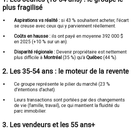
plus fragilisé
Aspirations vs réalité :
si 43 % souhaitent acheter, l'écart
se creuse avec ceux qui y parviennent réellement.
Coûts en hausse :
ils ont payé en moyenne 392 000 $
en 2025 (+10 % sur un an).
Disparité régionale :
Devenir propriétaire est nettement
plus difficile à
Montréal
(35 %) qu'à
Québec
(44 %).
2. Les 35-54 ans : le moteur de la revente
Ce groupe représente le pilier du marché (23 %
d'intentions d'achat).
Leurs transactions sont portées par des changements
de vie (famille, travail), ce qui maintient la fluidité du
parc immobilier.
3. Les vendeurs et les 55 ans+