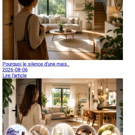
Pourquoi le silence d'une mais...
2026-08-06
Lire l'article