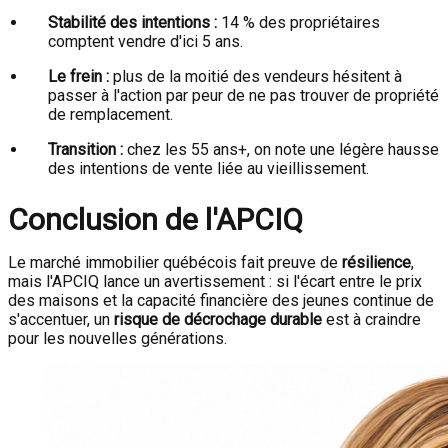
Stabilité des intentions :
14 % des propriétaires
comptent vendre d'ici 5 ans.
Le frein :
plus de la moitié des vendeurs hésitent à
passer à l'action par peur de ne pas trouver de propriété
de remplacement.
Transition :
chez les 55 ans+, on note une légère hausse
des intentions de vente liée au vieillissement.
Conclusion de l'APCIQ
Le marché immobilier québécois fait preuve de
résilience
,
mais l'APCIQ lance un avertissement : si l'écart entre le prix
des maisons et la capacité financière des jeunes continue de
s'accentuer, un
risque de décrochage durable
est à craindre
pour les nouvelles générations.