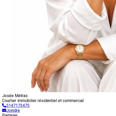
Josée Métras
Courtier immobilier résidentiel et commercial
5147173475
Joindre
Partager