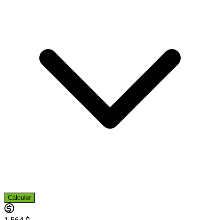
Calculer