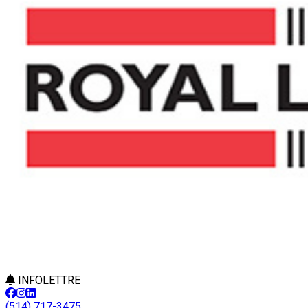
INFOLETTRE
(514) 717-3475