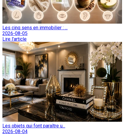
Les cinq sens en immobilier : ...
2026-08-05
Lire l'article
Les objets qui font paraître u...
2026-08-04