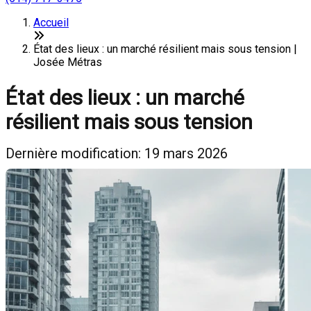
Accueil
État des lieux : un marché résilient mais sous tension |
Josée Métras
État des lieux : un marché
résilient mais sous tension
Dernière modification: 19 mars 2026