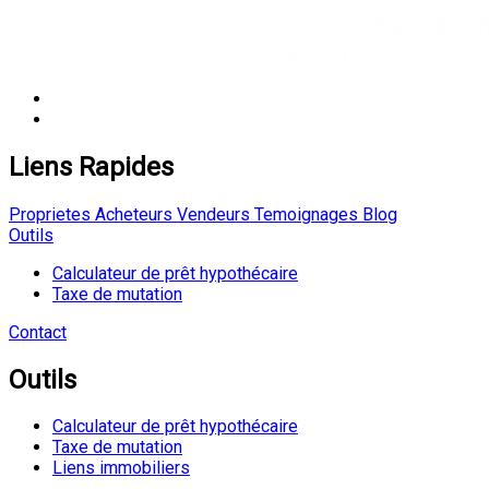
Liens Rapides
Proprietes
Acheteurs
Vendeurs
Temoignages
Blog
Outils
Calculateur de prêt hypothécaire
Taxe de mutation
Contact
Outils
Calculateur de prêt hypothécaire
Taxe de mutation
Liens immobiliers