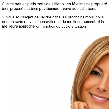
Que ce soit en plein mois de juillet ou en février, une propriété
bien préparée et bien positionnée trouve ses acheteurs.
Si vous envisagez de vendre dans les prochains mois, nous
serons ravis de vous conseiller sur
le meilleur moment et la
meilleure approche
, en fonction de votre situation.