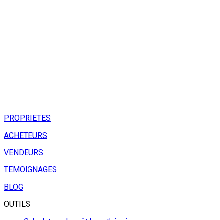
PROPRIETES
ACHETEURS
VENDEURS
TEMOIGNAGES
BLOG
OUTILS