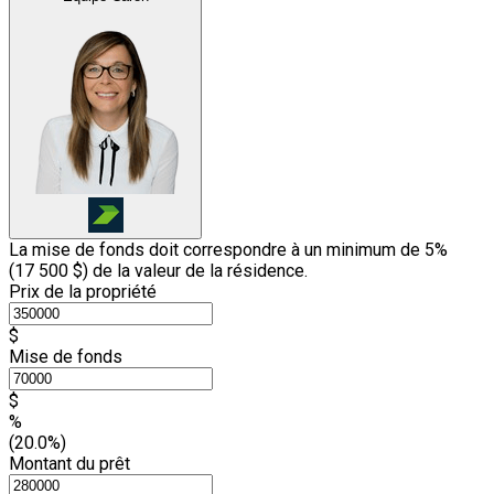
La mise de fonds doit correspondre à un minimum de 5%
(
17 500 $
) de la valeur de la résidence.
Prix de la propriété
$
Mise de fonds
$
%
(20.0%)
Montant du prêt