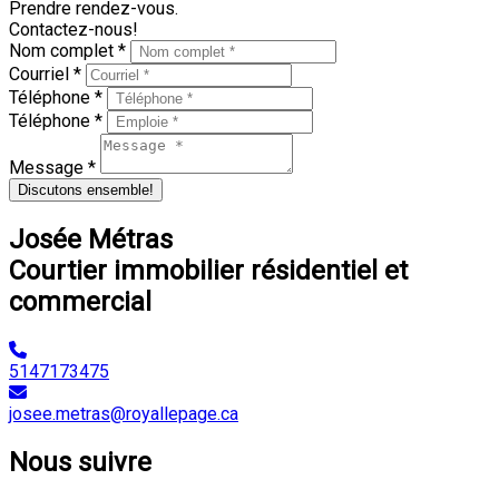
Prendre rendez-vous.
Contactez-nous!
Nom complet *
Courriel *
Téléphone *
Téléphone *
Message *
Discutons ensemble!
Josée Métras
Courtier immobilier résidentiel et
commercial
5147173475
josee.metras@royallepage.ca
Nous suivre