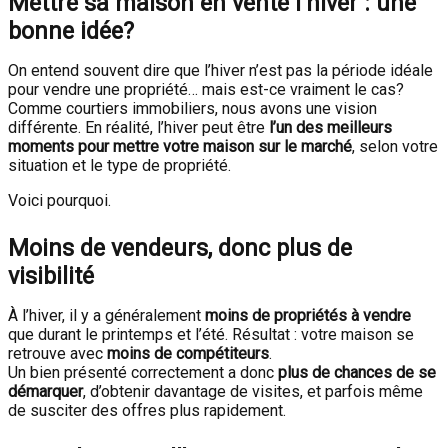
Mettre sa maison en vente l’hiver : une
bonne idée?
On entend souvent dire que l’hiver n’est pas la période idéale
pour vendre une propriété… mais est-ce vraiment le cas?
Comme courtiers immobiliers, nous avons une vision
différente. En réalité, l’hiver peut être
l’un des meilleurs
moments pour mettre votre maison sur le marché
, selon votre
situation et le type de propriété.
Voici pourquoi.
Moins de vendeurs, donc plus de
visibilité
À l’hiver, il y a généralement
moins de propriétés à vendre
que durant le printemps et l’été. Résultat : votre maison se
retrouve avec
moins de compétiteurs
.
Un bien présenté correctement a donc
plus de chances de se
démarquer
, d’obtenir davantage de visites, et parfois même
de susciter des offres plus rapidement.