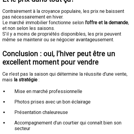
Contrairement à la croyance populaire, les prix ne baissent
pas nécessairement en hiver.
Le marché immobilier fonctionne selon
l’offre et la demande
,
et non selon les saisons.
S’il y a moins de propriétés disponibles, les prix peuvent
même se maintenir ou se négocier avantageusement.
Conclusion : oui, l’hiver peut être un
excellent moment pour vendre
Ce n’est pas la saison qui détermine la réussite d’une vente,
mais
la stratégie
:
Mise en marché professionnelle
Photos prises avec un bon éclairage
Présentation chaleureuse
Accompagnement d’un courtier qui connaît bien son
secteur