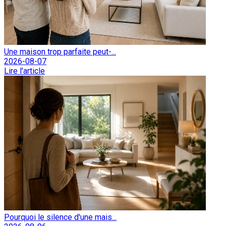
Une maison trop parfaite peut-...
2026-08-07
Lire l'article
Pourquoi le silence d'une mais...