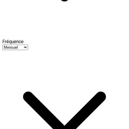
Fréquence