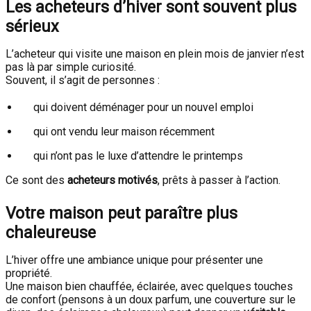
Les acheteurs d’hiver sont souvent plus
sérieux
L’acheteur qui visite une maison en plein mois de janvier n’est
pas là par simple curiosité.
Souvent, il s’agit de personnes :
qui doivent déménager pour un nouvel emploi
qui ont vendu leur maison récemment
qui n’ont pas le luxe d’attendre le printemps
Ce sont des
acheteurs motivés
, prêts à passer à l’action.
Votre maison peut paraître plus
chaleureuse
L’hiver offre une ambiance unique pour présenter une
propriété.
Une maison bien chauffée, éclairée, avec quelques touches
de confort (pensons à un doux parfum, une couverture sur le