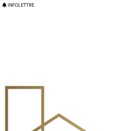
INFOLETTRE