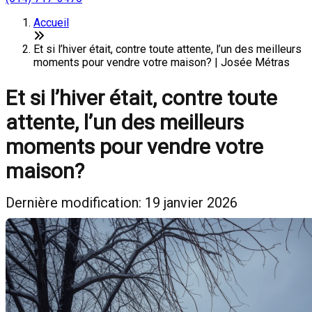
Accueil
Et si l’hiver était, contre toute attente, l’un des meilleurs
moments pour vendre votre maison? | Josée Métras
Et si l’hiver était, contre toute
attente, l’un des meilleurs
moments pour vendre votre
maison?
Dernière modification: 19 janvier 2026