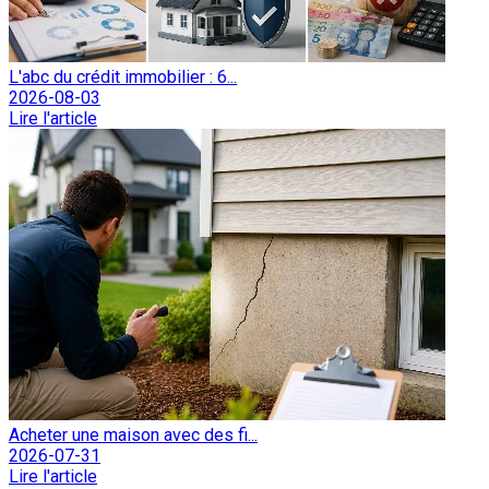
L'abc du crédit immobilier : 6...
2026-08-03
Lire l'article
Acheter une maison avec des fi...
2026-07-31
Lire l'article