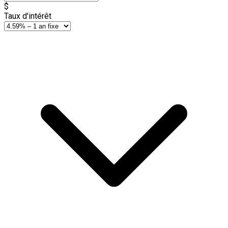
$
Taux d'intérêt