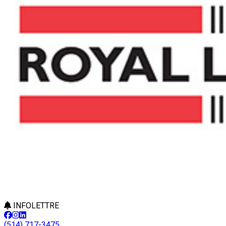
INFOLETTRE
(514) 717-3475