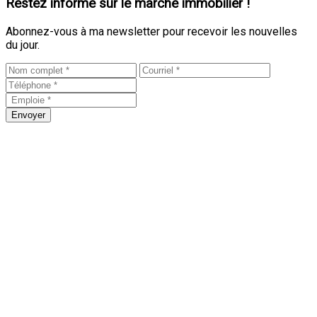
Restez informé sur le marché immobilier !
Abonnez-vous à ma newsletter pour recevoir les nouvelles
du jour.
Envoyer