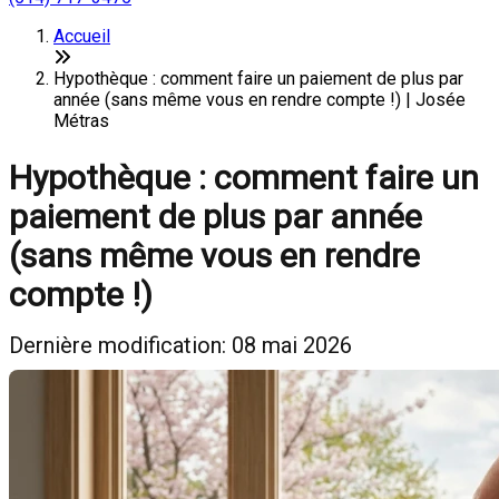
Accueil
Hypothèque : comment faire un paiement de plus par
année (sans même vous en rendre compte !) | Josée
Métras
Hypothèque : comment faire un
paiement de plus par année
(sans même vous en rendre
compte !)
Dernière modification: 08 mai 2026