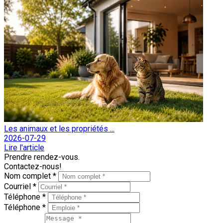
Les animaux et les propriétés ...
2026-07-29
Lire l'article
Prendre rendez-vous.
Contactez-nous!
Nom complet *
Courriel *
Téléphone *
Téléphone *