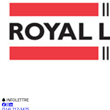
INFOLETTRE
(514) 717-3475