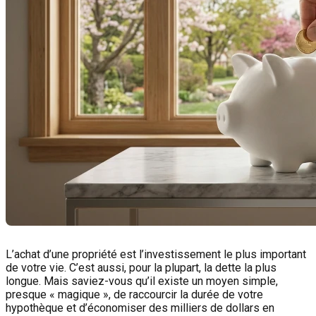
L’achat d’une propriété est l’investissement le plus important
de votre vie. C’est aussi, pour la plupart, la dette la plus
longue. Mais saviez-vous qu’il existe un moyen simple,
presque « magique », de raccourcir la durée de votre
hypothèque et d’économiser des milliers de dollars en