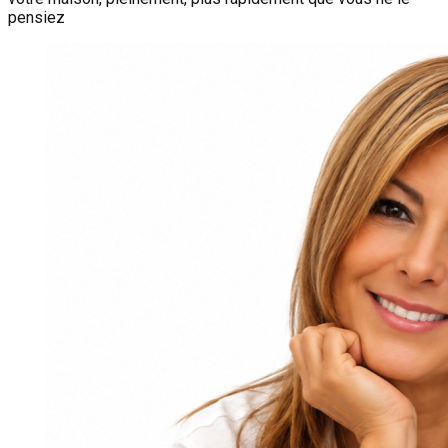
pensiez