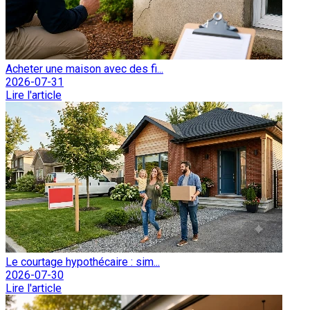
Acheter une maison avec des fi...
2026-07-31
Lire l'article
Le courtage hypothécaire : sim...
2026-07-30
Lire l'article