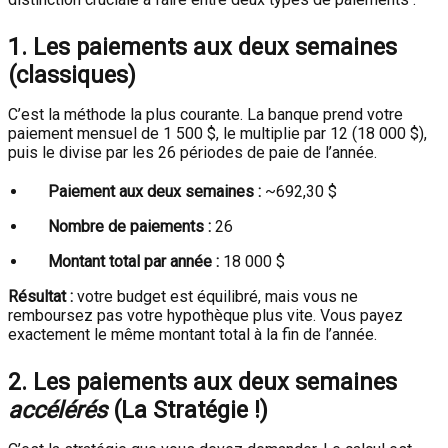
1. Les paiements aux deux semaines
(classiques)
C’est la méthode la plus courante. La banque prend votre
paiement mensuel de 1 500 $, le multiplie par 12 (18 000 $),
puis le divise par les 26 périodes de paie de l’année.
Paiement aux deux semaines :
~692,30 $
Nombre de paiements :
26
Montant total par année :
18 000 $
Résultat :
votre budget est équilibré, mais vous ne
remboursez pas votre hypothèque plus vite. Vous payez
exactement le même montant total à la fin de l’année.
2. Les paiements aux deux semaines
accélérés
(La Stratégie !)