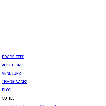
PROPRIETES
ACHETEURS
VENDEURS
TEMOIGNAGES
BLOG
OUTILS