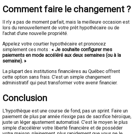
Comment faire le changement ?
Il n’y a pas de moment parfait, mais la meilleure occasion est
lors du renouvellement de votre prêt hypothécaire ou de
l’achat d’une nouvelle propriété.
Appelez votre courtier hypothécaire et prononcez
simplement ces mots :
« Je souhaite configurer mes
paiements en mode accéléré aux deux semaines (ou à la
semaine). »
La plupart des institutions financières au Québec offrent
cette option sans frais. C’est un simple changement
administratif qui peut transformer votre avenir financier.
Conclusion
L’hypothèque est une course de fond, pas un sprint. Faire un
paiement de plus par année n’exige pas de sacrifice héroïque,
juste un léger ajustement automatisé. C’est le moyen le plus
simple d’accélérer votre liberté financière et de posséder
votre maison, pleinement, plus rapidement que vous ne le