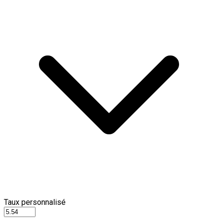
Taux personnalisé