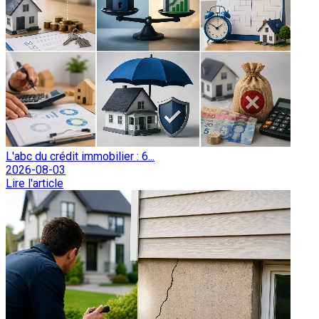
L'abc du crédit immobilier : 6...
2026-08-03
Lire l'article