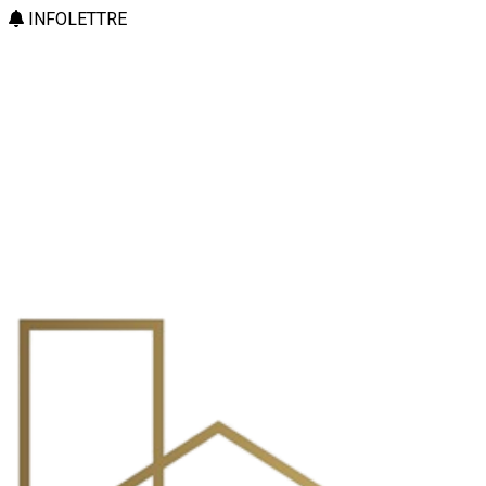
INFOLETTRE