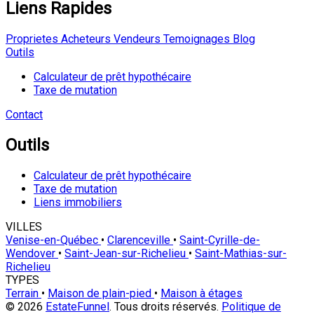
Liens Rapides
Proprietes
Acheteurs
Vendeurs
Temoignages
Blog
Outils
Calculateur de prêt hypothécaire
Taxe de mutation
Contact
Outils
Calculateur de prêt hypothécaire
Taxe de mutation
Liens immobiliers
VILLES
Venise-en-Québec
•
Clarenceville
•
Saint-Cyrille-de-
Wendover
•
Saint-Jean-sur-Richelieu
•
Saint-Mathias-sur-
Richelieu
TYPES
Terrain
•
Maison de plain-pied
•
Maison à étages
© 2026
EstateFunnel
. Tous droits réservés.
Politique de