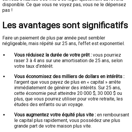
disponible. Ce que vous ne voyez pas, vous ne le dépensez
pas !
Les avantages sont significatifs
Faire un paiement de plus par année peut sembler
négligeable, mais répété sur 25 ans, l’effet est exponentiel.
Vous réduisez la durée de votre prêt :
vous pourriez
raser 3 à 4 ans sur une amortisation de 25 ans, selon
votre taux d’intérêt.
Vous économisez des milliers de dollars en intérêts :
l’argent que vous payez de plus en « capital » arrête
immédiatement de générer des intérêts. Sur 25 ans,
cette économie peut atteindre 20 000 $, 30 000 $ ou
plus, que vous pourrez utiliser pour votre retraite, les
études des enfants ou un voyage.
Vous augmentez votre équité plus vite :
en remboursant
le capital plus rapidement, vous possédez une plus
grande part de votre maison plus vite.