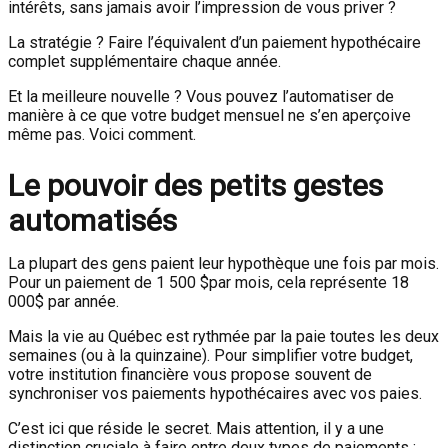
intérêts, sans jamais avoir l’impression de vous priver ?
La stratégie ? Faire l’équivalent d’un paiement hypothécaire
complet supplémentaire chaque année.
Et la meilleure nouvelle ? Vous pouvez l’automatiser de
manière à ce que votre budget mensuel ne s’en aperçoive
même pas. Voici comment.
Le pouvoir des petits gestes
automatisés
La plupart des gens paient leur hypothèque une fois par mois.
Pour un paiement de 1 500
$par mois, cela représente 18
000$
par année.
Mais la vie au Québec est rythmée par la paie toutes les deux
semaines (ou à la quinzaine). Pour simplifier votre budget,
votre institution financière vous propose souvent de
synchroniser vos paiements hypothécaires avec vos paies.
C’est ici que réside le secret. Mais attention, il y a une
distinction cruciale à faire entre deux types de paiements :