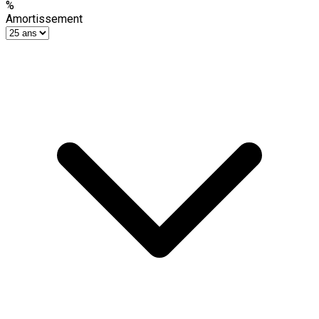
%
Amortissement