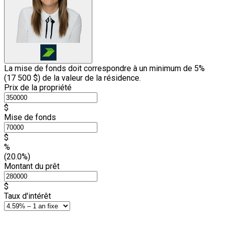
La mise de fonds doit correspondre à un minimum de 5%
(
17 500 $
) de la valeur de la résidence.
Prix de la propriété
$
Mise de fonds
$
%
(20.0%)
Montant du prêt
$
Taux d'intérêt