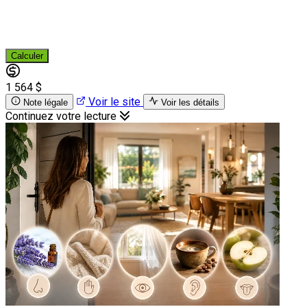
Calculer
1 564 $
Voir le site
Note légale
Voir les détails
Continuez votre lecture