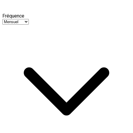
Fréquence