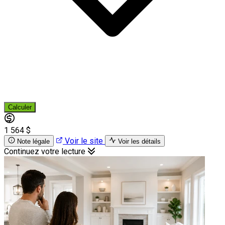
Calculer
1 564 $
Voir le site
Note légale
Voir les détails
Continuez votre lecture