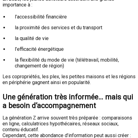
importance à :
l’accessibilité financière
la proximité des services et du transport
la qualité de vie
l’efficacité énergétique
la flexibilité du mode de vie (télétravail, mobilité,
changement de région)
Les copropriétés, les plex, les petites maisons et les régions
en périphérie gagnent ainsi en popularité.
Une génération très informée… mais qui
a besoin d’accompagnement
La génération Z arrive souvent très préparée : comparaisons
en ligne, calculatrices hypothécaires, réseaux sociaux,
contenu éducatif.
Cependant, cette abondance d’information peut aussi créer :