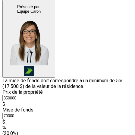
Présenté par
Équipe Caron
La mise de fonds doit correspondre à un minimum de 5%
(
17 500 $
) de la valeur de la résidence.
Prix de la propriété
$
Mise de fonds
$
%
(20.0%)