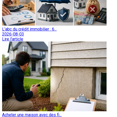
L'abc du crédit immobilier : 6...
2026-08-03
Lire l'article
Acheter une maison avec des fi...