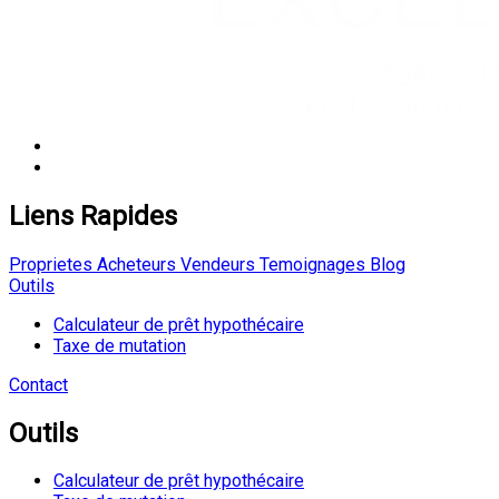
Liens Rapides
Proprietes
Acheteurs
Vendeurs
Temoignages
Blog
Outils
Calculateur de prêt hypothécaire
Taxe de mutation
Contact
Outils
Calculateur de prêt hypothécaire