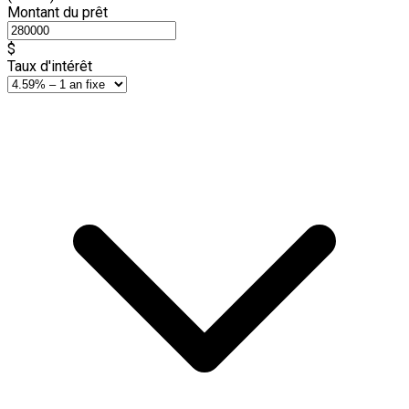
Montant du prêt
$
Taux d'intérêt