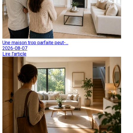
Une maison trop parfaite peut-...
2026-08-07
Lire l'article