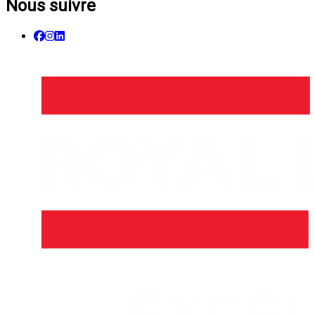
Nous suivre