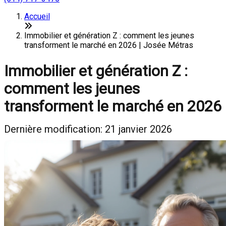
Accueil
Immobilier et génération Z : comment les jeunes
transforment le marché en 2026 | Josée Métras
Immobilier et génération Z :
comment les jeunes
transforment le marché en 2026
Dernière modification: 21 janvier 2026