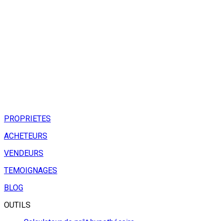
PROPRIETES
ACHETEURS
VENDEURS
TEMOIGNAGES
BLOG
OUTILS