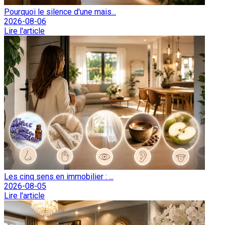
Pourquoi le silence d'une mais...
2026-08-06
Lire l'article
Les cinq sens en immobilier : ...
2026-08-05
Lire l'article