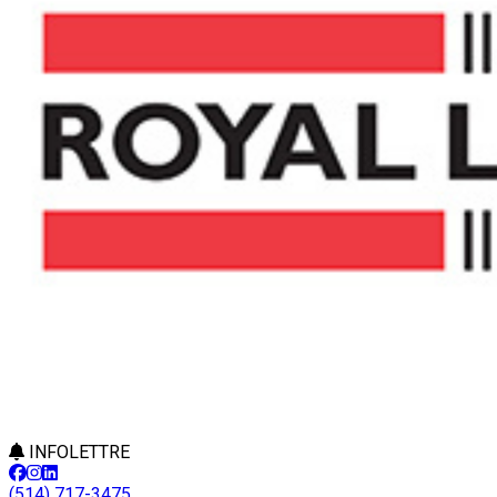
INFOLETTRE
(514) 717-3475