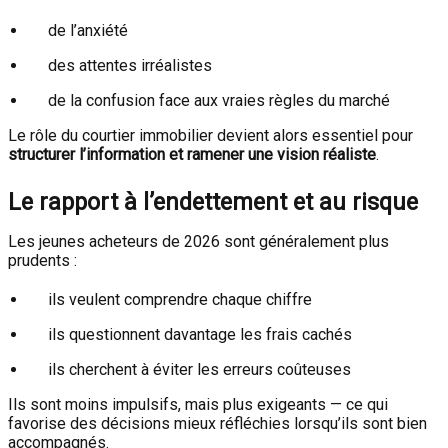
de l’anxiété
des attentes irréalistes
de la confusion face aux vraies règles du marché
Le rôle du courtier immobilier devient alors essentiel pour
structurer l’information et ramener une vision réaliste
.
Le rapport à l’endettement et au risque
Les jeunes acheteurs de 2026 sont généralement plus
prudents :
ils veulent comprendre chaque chiffre
ils questionnent davantage les frais cachés
ils cherchent à éviter les erreurs coûteuses
Ils sont moins impulsifs, mais plus exigeants — ce qui
favorise des décisions mieux réfléchies lorsqu’ils sont bien
accompagnés.