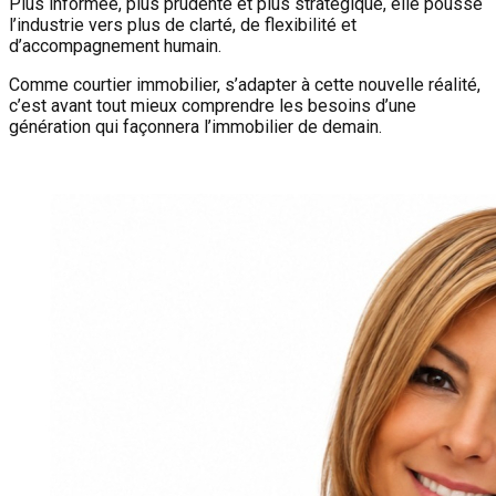
Plus informée, plus prudente et plus stratégique, elle pousse
l’industrie vers plus de clarté, de flexibilité et
d’accompagnement humain.
Comme courtier immobilier, s’adapter à cette nouvelle réalité,
c’est avant tout mieux comprendre les besoins d’une
génération qui façonnera l’immobilier de demain.