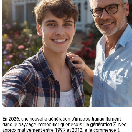
En 2026, une nouvelle génération s’impose tranquillement
dans le paysage immobilier québécois : la
génération Z
. Née
approximativement entre 1997 et 2012, elle commence à