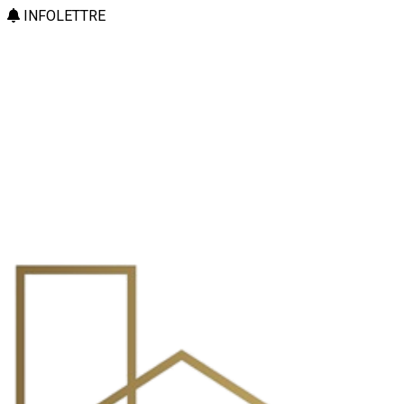
INFOLETTRE