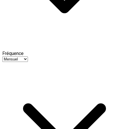
Fréquence