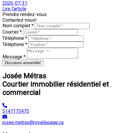
2026-07-31
Lire l'article
Prendre rendez-vous.
Contactez-nous!
Nom complet *
Courriel *
Téléphone *
Téléphone *
Message *
Discutons ensemble!
Josée Métras
Courtier immobilier résidentiel et
commercial
5147173475
josee.metras@royallepage.ca