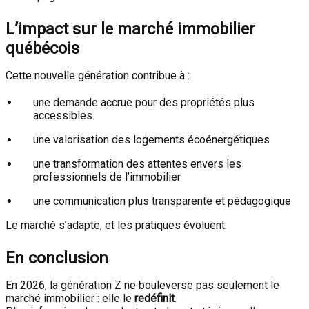
L’impact sur le marché immobilier
québécois
Cette nouvelle génération contribue à :
une demande accrue pour des propriétés plus
accessibles
une valorisation des logements écoénergétiques
une transformation des attentes envers les
professionnels de l’immobilier
une communication plus transparente et pédagogique
Le marché s’adapte, et les pratiques évoluent.
En conclusion
En 2026, la génération Z ne bouleverse pas seulement le
marché immobilier : elle le
redéfinit
.