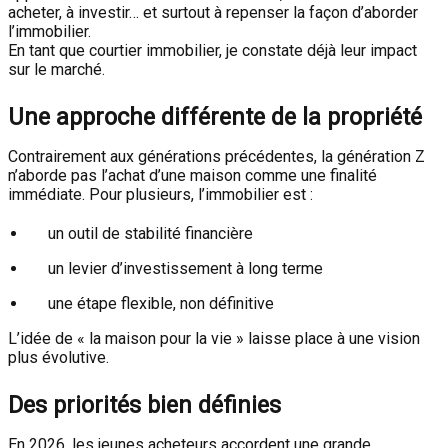
acheter, à investir… et surtout à repenser la façon d’aborder
l’immobilier.
En tant que courtier immobilier, je constate déjà leur impact
sur le marché.
Une approche différente de la propriété
Contrairement aux générations précédentes, la génération Z
n’aborde pas l’achat d’une maison comme une finalité
immédiate. Pour plusieurs, l’immobilier est :
un outil de stabilité financière
un levier d’investissement à long terme
une étape flexible, non définitive
L’idée de « la maison pour la vie » laisse place à une vision
plus évolutive.
Des priorités bien définies
En 2026, les jeunes acheteurs accordent une grande