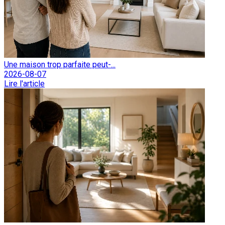
Une maison trop parfaite peut-...
2026-08-07
Lire l'article