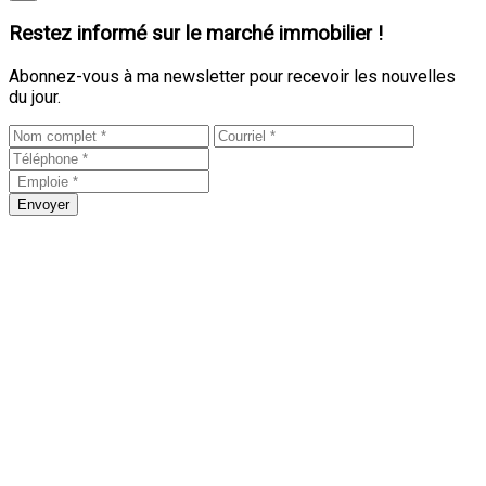
Restez informé sur le marché immobilier !
Abonnez-vous à ma newsletter pour recevoir les nouvelles
du jour.
Envoyer