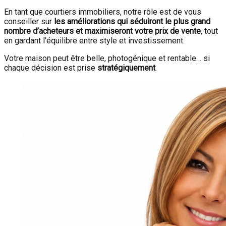
En tant que courtiers immobiliers, notre rôle est de vous
conseiller sur
les améliorations qui séduiront le plus grand
nombre d’acheteurs et maximiseront votre prix de vente
, tout
en gardant l’équilibre entre style et investissement.
Votre maison peut être belle, photogénique et rentable… si
chaque décision est prise
stratégiquement
.