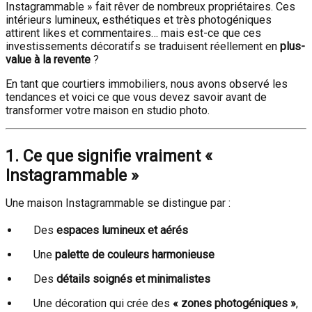
Instagrammable » fait rêver de nombreux propriétaires. Ces
intérieurs lumineux, esthétiques et très photogéniques
attirent likes et commentaires… mais est-ce que ces
investissements décoratifs se traduisent réellement en
plus-
value à la revente
?
En tant que courtiers immobiliers, nous avons observé les
tendances et voici ce que vous devez savoir avant de
transformer votre maison en studio photo.
1. Ce que signifie vraiment «
Instagrammable »
Une maison Instagrammable se distingue par :
Des
espaces lumineux et aérés
Une
palette de couleurs harmonieuse
Des
détails soignés et minimalistes
Une décoration qui crée des
« zones photogéniques »
,