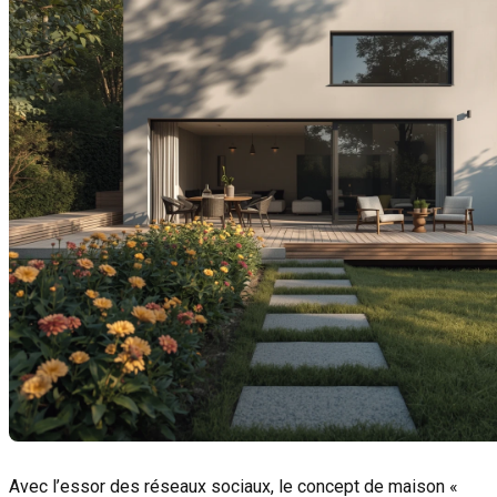
Avec l’essor des réseaux sociaux, le concept de maison «