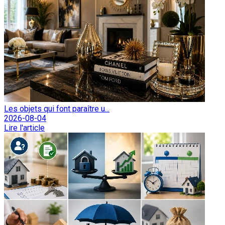
Les objets qui font paraître u...
2026-08-04
Lire l'article