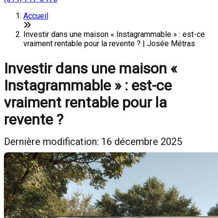
Accueil
Investir dans une maison « Instagrammable » : est-ce
vraiment rentable pour la revente ? | Josée Métras
Investir dans une maison «
Instagrammable » : est-ce
vraiment rentable pour la
revente ?
Dernière modification: 16 décembre 2025