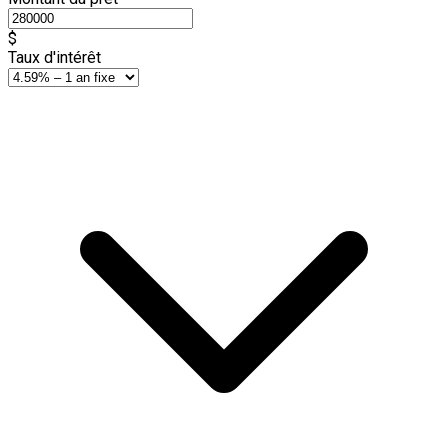
$
Taux d'intérêt