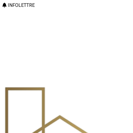
INFOLETTRE