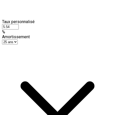
Taux personnalisé
%
Amortissement