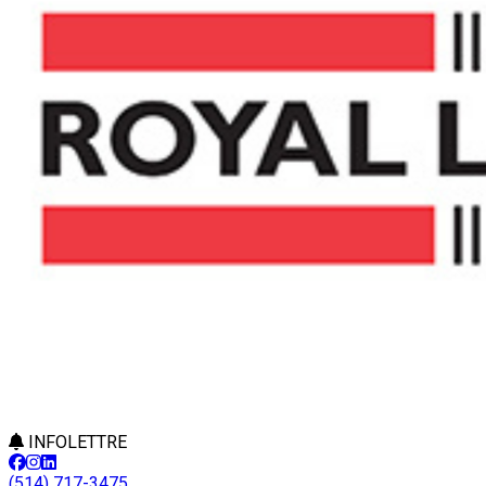
INFOLETTRE
(514) 717-3475