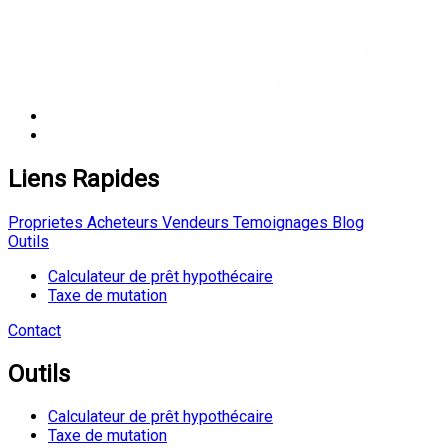
Liens Rapides
Proprietes
Acheteurs
Vendeurs
Temoignages
Blog
Outils
Calculateur de prêt hypothécaire
Taxe de mutation
Contact
Outils
Calculateur de prêt hypothécaire
Taxe de mutation