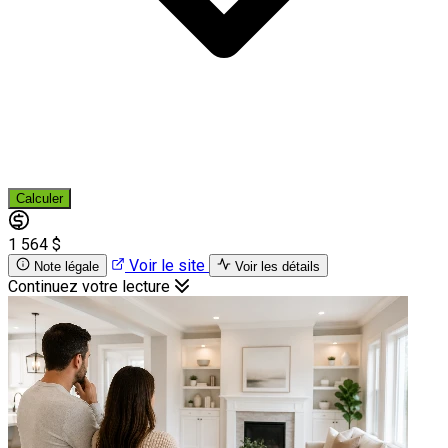
Calculer
1 564 $
Voir le site
Note légale
Voir les détails
Continuez votre lecture