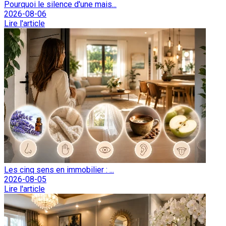
Pourquoi le silence d'une mais...
2026-08-06
Lire l'article
Les cinq sens en immobilier : ...
2026-08-05
Lire l'article