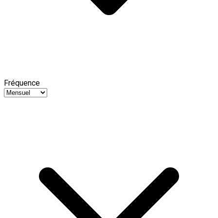
Fréquence