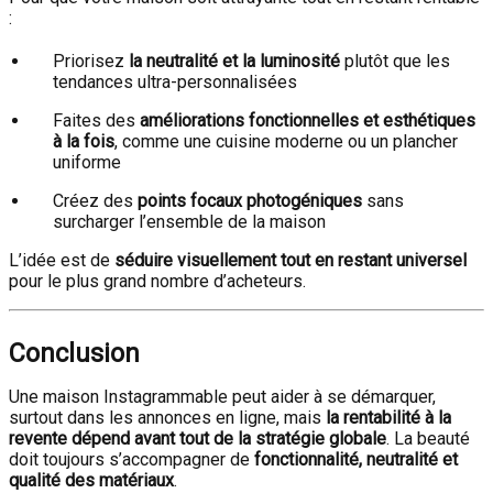
:
Priorisez
la neutralité et la luminosité
plutôt que les
tendances ultra-personnalisées
Faites des
améliorations fonctionnelles et esthétiques
à la fois
, comme une cuisine moderne ou un plancher
uniforme
Créez des
points focaux photogéniques
sans
surcharger l’ensemble de la maison
L’idée est de
séduire visuellement tout en restant universel
pour le plus grand nombre d’acheteurs.
Conclusion
Une maison Instagrammable peut aider à se démarquer,
surtout dans les annonces en ligne, mais
la rentabilité à la
revente dépend avant tout de la stratégie globale
. La beauté
doit toujours s’accompagner de
fonctionnalité, neutralité et
qualité des matériaux
.