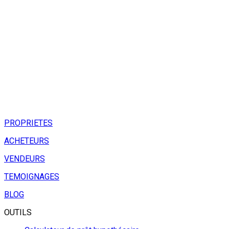
PROPRIETES
ACHETEURS
VENDEURS
TEMOIGNAGES
BLOG
OUTILS