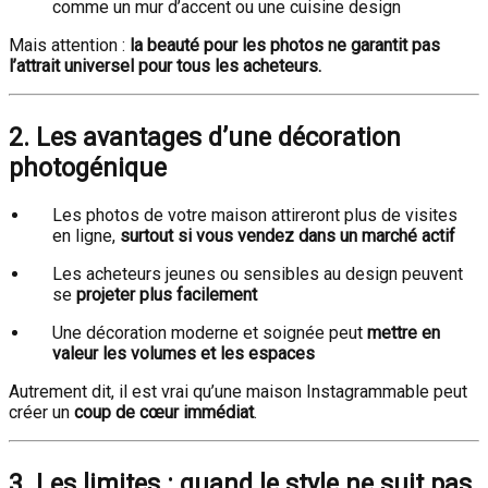
comme un mur d’accent ou une cuisine design
Mais attention :
la beauté pour les photos ne garantit pas
l’attrait universel pour tous les acheteurs.
2. Les avantages d’une décoration
photogénique
Les photos de votre maison attireront plus de visites
en ligne,
surtout si vous vendez dans un marché actif
Les acheteurs jeunes ou sensibles au design peuvent
se
projeter plus facilement
Une décoration moderne et soignée peut
mettre en
valeur les volumes et les espaces
Autrement dit, il est vrai qu’une maison Instagrammable peut
créer un
coup de cœur immédiat
.
3. Les limites : quand le style ne suit pas