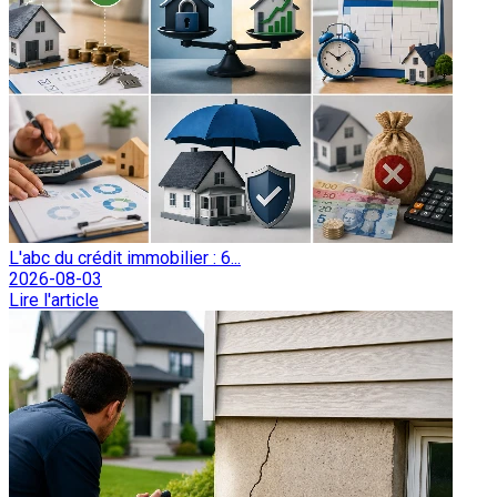
L'abc du crédit immobilier : 6...
2026-08-03
Lire l'article