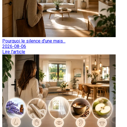
Pourquoi le silence d'une mais...
2026-08-06
Lire l'article