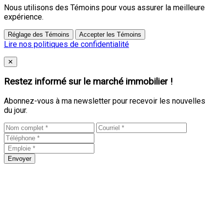
Nous utilisons des Témoins pour vous assurer la meilleure
expérience.
Réglage des Témoins
Accepter les Témoins
Lire nos politiques de confidentialité
Close
✕
Restez informé sur le marché immobilier !
Abonnez-vous à ma newsletter pour recevoir les nouvelles
du jour.
Envoyer