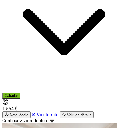
Calculer
1 564 $
Voir le site
Note légale
Voir les détails
Continuez votre lecture