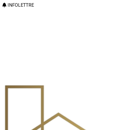
INFOLETTRE