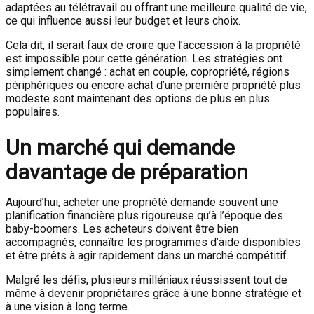
adaptées au télétravail ou offrant une meilleure qualité de vie,
ce qui influence aussi leur budget et leurs choix.
Cela dit, il serait faux de croire que l’accession à la propriété
est impossible pour cette génération. Les stratégies ont
simplement changé : achat en couple, copropriété, régions
périphériques ou encore achat d’une première propriété plus
modeste sont maintenant des options de plus en plus
populaires.
Un marché qui demande
davantage de préparation
Aujourd’hui, acheter une propriété demande souvent une
planification financière plus rigoureuse qu’à l’époque des
baby-boomers. Les acheteurs doivent être bien
accompagnés, connaître les programmes d’aide disponibles
et être prêts à agir rapidement dans un marché compétitif.
Malgré les défis, plusieurs milléniaux réussissent tout de
même à devenir propriétaires grâce à une bonne stratégie et
à une vision à long terme.