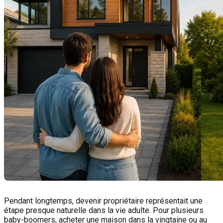
Pendant longtemps, devenir propriétaire représentait une
étape presque naturelle dans la vie adulte. Pour plusieurs
baby-boomers, acheter une maison dans la vingtaine ou au