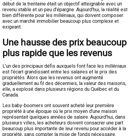
début de la trentaine était un objectif atteignable avec un
revenu stable et un peu d’épargne. Aujourd’hui, la réalité est
bien différente pour les milléniaux, qui doivent composer
avec un marché immobilier beaucoup plus complexe et
exigeant.
Une hausse des prix beaucoup
plus rapide que les revenus
L’un des principaux défis auxquels font face les milléniaux
est l’écart grandissant entre les salaires et le prix des
propriétés. Alors que les revenus ont augmenté
graduellement au fil des décennies, la valeur des maisons,
elle, a explosé dans plusieurs régions du Québec et du
Canada.
Les baby-boomers ont souvent acheté leur première
propriété à une époque où le prix moyen d’une maison
représentait quelques années de salaire. Aujourd’hui, dans
plusieurs villes, les acheteurs doivent consacrer une part
beaucoup plus importante de leur revenu pour accéder à la
propriété, sans compter la mise de fonds nécessaire.