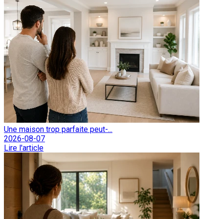
Une maison trop parfaite peut-...
2026-08-07
Lire l'article