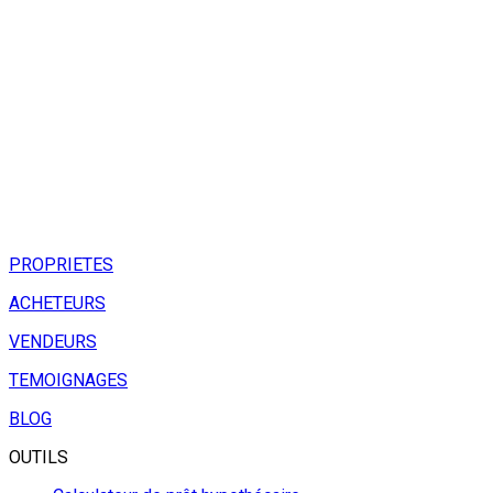
PROPRIETES
ACHETEURS
VENDEURS
TEMOIGNAGES
BLOG
OUTILS