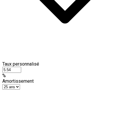
Taux personnalisé
%
Amortissement