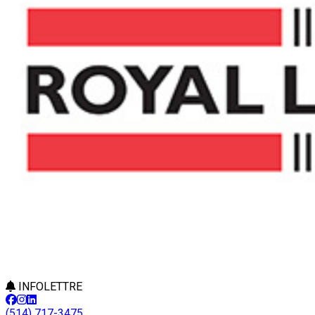
INFOLETTRE
(514) 717-3475