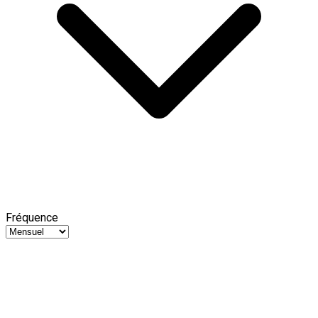
Fréquence