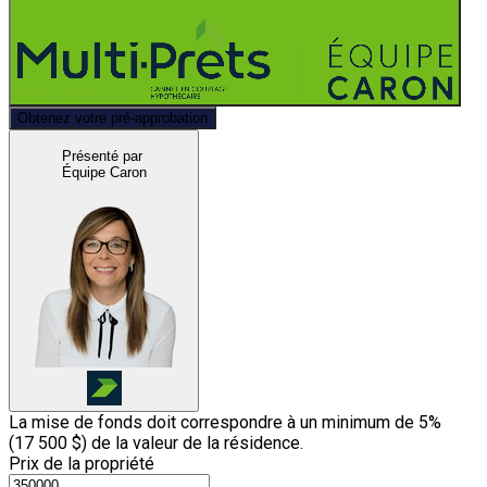
Obtenez votre pré-approbation
Présenté par
Équipe Caron
La mise de fonds doit correspondre à un minimum de 5%
(
17 500 $
) de la valeur de la résidence.
Prix de la propriété