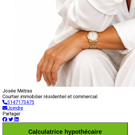
Josée Métras
Courtier immobilier résidentiel et commercial
5147173475
Joindre
Partager
Calculatrice hypothécaire