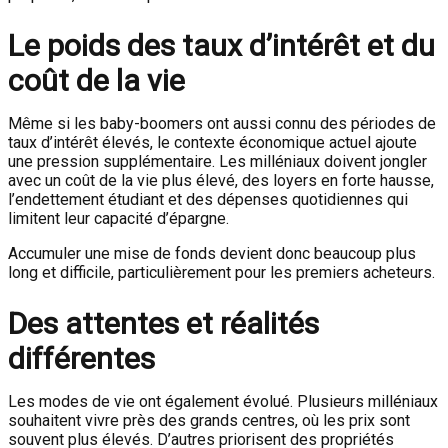
Le poids des taux d’intérêt et du
coût de la vie
Même si les baby-boomers ont aussi connu des périodes de
taux d’intérêt élevés, le contexte économique actuel ajoute
une pression supplémentaire. Les milléniaux doivent jongler
avec un coût de la vie plus élevé, des loyers en forte hausse,
l’endettement étudiant et des dépenses quotidiennes qui
limitent leur capacité d’épargne.
Accumuler une mise de fonds devient donc beaucoup plus
long et difficile, particulièrement pour les premiers acheteurs.
Des attentes et réalités
différentes
Les modes de vie ont également évolué. Plusieurs milléniaux
souhaitent vivre près des grands centres, où les prix sont
souvent plus élevés. D’autres priorisent des propriétés