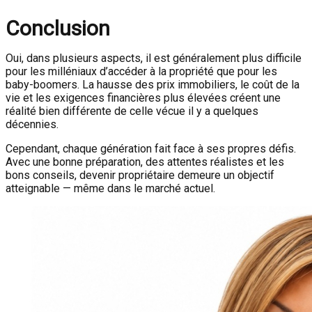
Conclusion
Oui, dans plusieurs aspects, il est généralement plus difficile
pour les milléniaux d’accéder à la propriété que pour les
baby-boomers. La hausse des prix immobiliers, le coût de la
vie et les exigences financières plus élevées créent une
réalité bien différente de celle vécue il y a quelques
décennies.
Cependant, chaque génération fait face à ses propres défis.
Avec une bonne préparation, des attentes réalistes et les
bons conseils, devenir propriétaire demeure un objectif
atteignable — même dans le marché actuel.