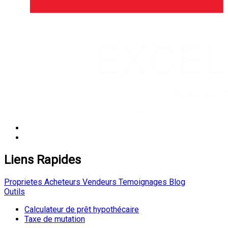
Liens Rapides
Proprietes
Acheteurs
Vendeurs
Temoignages
Blog
Outils
Calculateur de prêt hypothécaire
Taxe de mutation