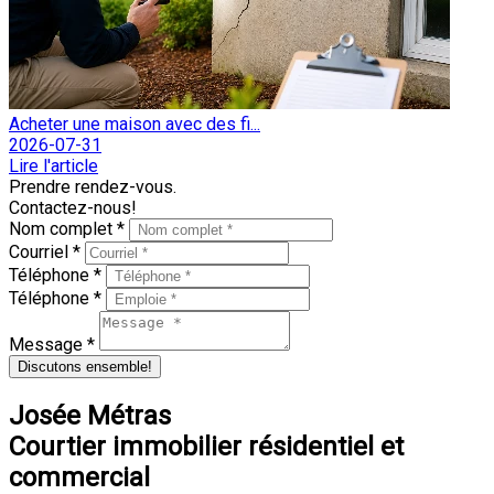
Acheter une maison avec des fi...
2026-07-31
Lire l'article
Prendre rendez-vous.
Contactez-nous!
Nom complet *
Courriel *
Téléphone *
Téléphone *
Message *
Discutons ensemble!
Josée Métras
Courtier immobilier résidentiel et
commercial