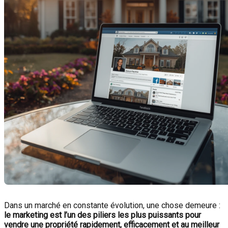
Dans un marché en constante évolution, une chose demeure :
le marketing est l’un des piliers les plus puissants pour
vendre une propriété rapidement, efficacement et au meilleur