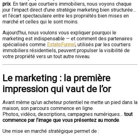
prix
. En tant que courtiers immobiliers, nous voyons chaque
jour l’impact direct d’une stratégie marketing bien structurée…
et l’écart spectaculaire entre les propriétés bien mises en
marché et celles qui le sont moins.
Aujourd’hui, nous voulons vous expliquer pourquoi le
marketing est indispensable — et comment des partenaires
spécialisés comme
EstateFunnel
, utilisés par les courtiers
immobiliers résidentiels, peuvent propulser la visibilité de
votre propriété vers un tout autre niveau.
Le marketing : la première
impression qui vaut de l’or
Avant même qu’un acheteur potentiel ne mette un pied dans la
maison, son parcours commence en ligne.
Photos, vidéos, descriptions, campagnes numériques…
tout
commence par l’image que vous présentez au monde
.
Une mise en marché stratégique permet de :