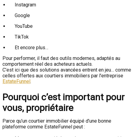
Instagram
Google
YouTube
TikTok
Et encore plus…
Pour performer, il faut des outils modernes, adaptés au
comportement réel des acheteurs actuels.
C’est ici que des solutions avancées entrent en jeu… comme
celles offertes aux courtiers immobiliers par l'entreprise
EstateFunnel
.
Pourquoi c’est important pour
vous, propriétaire
Parce qu’un courtier immobilier équipé d’une bonne
plateforme comme EstateFunnel peut :