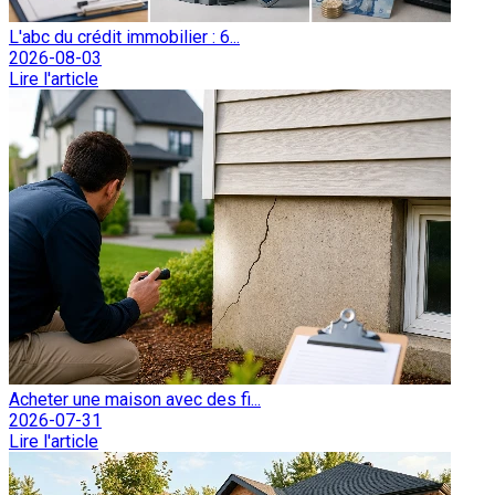
L'abc du crédit immobilier : 6...
2026-08-03
Lire l'article
Acheter une maison avec des fi...
2026-07-31
Lire l'article