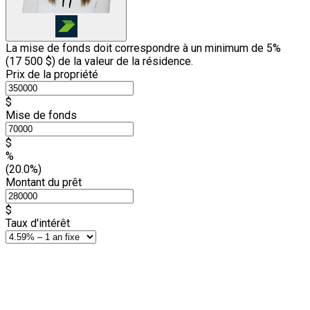
La mise de fonds doit correspondre à un minimum de 5%
(
17 500 $
) de la valeur de la résidence.
Prix de la propriété
$
Mise de fonds
$
%
(20.0%)
Montant du prêt
$
Taux d'intérêt