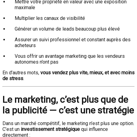
Mettre votre propriété en valeur avec une exposition
maximale
Multiplier les canaux de visibilité
Générer un volume de leads beaucoup plus élevé
Assurer un suivi professionnel et constant auprès des
acheteurs
Vous offrir un avantage marketing que les vendeurs
autonomes n’ont pas
En d’autres mots,
vous vendez plus vite, mieux, et avec moins
de stress
.
Le marketing, c’est plus que de
la publicité — c’est une stratégie
Dans un marché compétitif, le marketing n’est plus une option.
C’est un
investissement stratégique
qui influence
directement :