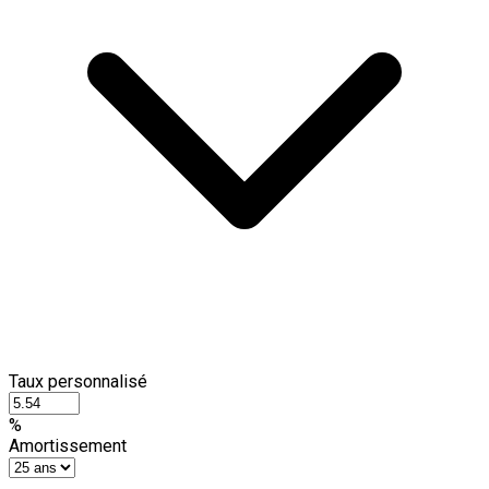
Taux personnalisé
%
Amortissement