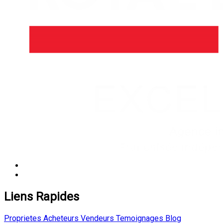
Liens Rapides
Proprietes
Acheteurs
Vendeurs
Temoignages
Blog