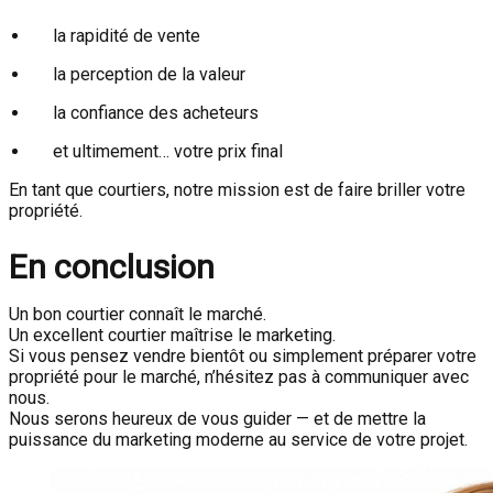
la rapidité de vente
la perception de la valeur
la confiance des acheteurs
et ultimement… votre prix final
En tant que courtiers, notre mission est de faire briller votre
propriété.
En conclusion
Un bon courtier connaît le marché.
Un excellent courtier maîtrise le marketing.
Si vous pensez vendre bientôt ou simplement préparer votre
propriété pour le marché, n’hésitez pas à communiquer avec
nous.
Nous serons heureux de vous guider — et de mettre la
puissance du marketing moderne au service de votre projet.