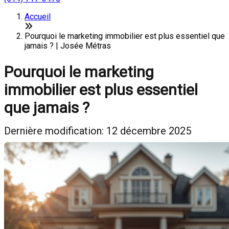
Accueil
Pourquoi le marketing immobilier est plus essentiel que
jamais ? | Josée Métras
Pourquoi le marketing
immobilier est plus essentiel
que jamais ?
Dernière modification: 12 décembre 2025