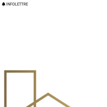
INFOLETTRE