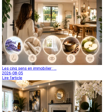
Les cinq sens en immobilier : ...
2026-08-05
Lire l'article