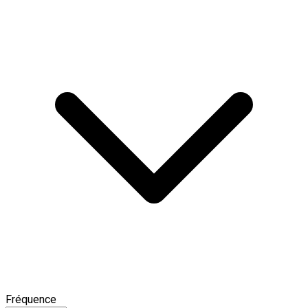
Fréquence