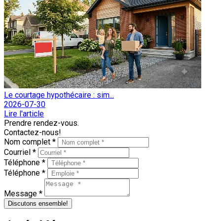
Le courtage hypothécaire : sim...
2026-07-30
Lire l'article
Prendre rendez-vous.
Contactez-nous!
Nom complet *
Courriel *
Téléphone *
Téléphone *
Message *
Discutons ensemble!