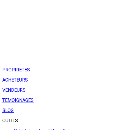
PROPRIETES
ACHETEURS
VENDEURS
TEMOIGNAGES
BLOG
OUTILS