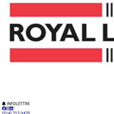
INFOLETTRE
(514) 717-3475