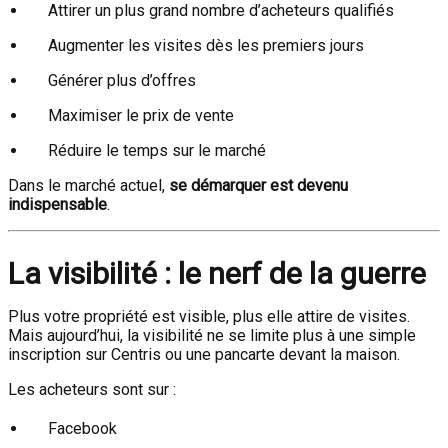
Attirer un plus grand nombre d’acheteurs qualifiés
Augmenter les visites dès les premiers jours
Générer plus d’offres
Maximiser le prix de vente
Réduire le temps sur le marché
Dans le marché actuel,
se démarquer est devenu
indispensable
.
La visibilité : le nerf de la guerre
Plus votre propriété est visible, plus elle attire de visites.
Mais aujourd’hui, la visibilité ne se limite plus à une simple
inscription sur Centris ou une pancarte devant la maison.
Les acheteurs sont sur :
Facebook