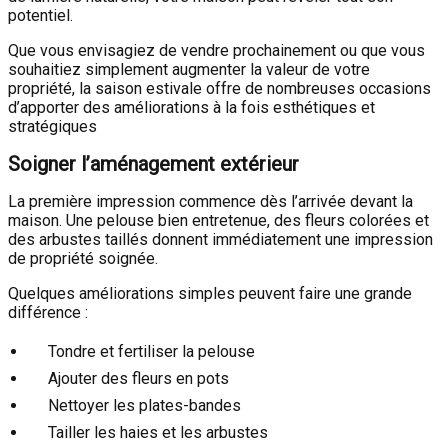
potentiel.
Que vous envisagiez de vendre prochainement ou que vous
souhaitiez simplement augmenter la valeur de votre
propriété, la saison estivale offre de nombreuses occasions
d’apporter des améliorations à la fois esthétiques et
stratégiques
Soigner l’aménagement extérieur
La première impression commence dès l’arrivée devant la
maison. Une pelouse bien entretenue, des fleurs colorées et
des arbustes taillés donnent immédiatement une impression
de propriété soignée.
Quelques améliorations simples peuvent faire une grande
différence :
Tondre et fertiliser la pelouse
Ajouter des fleurs en pots
Nettoyer les plates-bandes
Tailler les haies et les arbustes