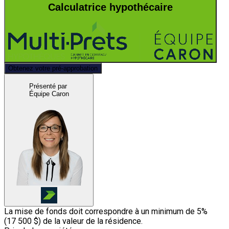
Calculatrice hypothécaire
Obtenez votre pré-approbation
Présenté par
Équipe Caron
La mise de fonds doit correspondre à un minimum de 5%
(
17 500 $
) de la valeur de la résidence.