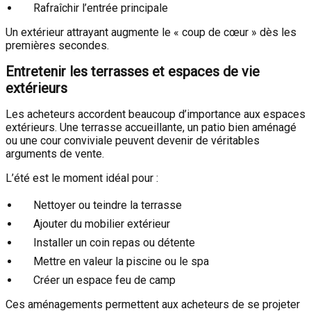
Rafraîchir l’entrée principale
Un extérieur attrayant augmente le « coup de cœur » dès les
premières secondes.
Entretenir les terrasses et espaces de vie
extérieurs
Les acheteurs accordent beaucoup d’importance aux espaces
extérieurs. Une terrasse accueillante, un patio bien aménagé
ou une cour conviviale peuvent devenir de véritables
arguments de vente.
L’été est le moment idéal pour :
Nettoyer ou teindre la terrasse
Ajouter du mobilier extérieur
Installer un coin repas ou détente
Mettre en valeur la piscine ou le spa
Créer un espace feu de camp
Ces aménagements permettent aux acheteurs de se projeter