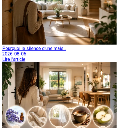
Pourquoi le silence d'une mais...
2026-08-06
Lire l'article