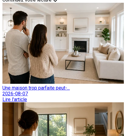
Une maison trop parfaite peut-...
2026-08-07
Lire l'article