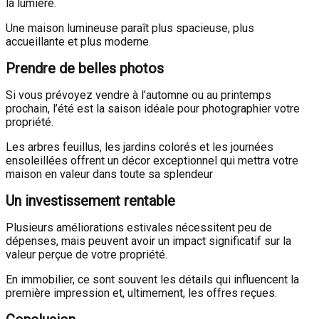
la lumière.
Une maison lumineuse paraît plus spacieuse, plus
accueillante et plus moderne.
Prendre de belles photos
Si vous prévoyez vendre à l’automne ou au printemps
prochain, l’été est la saison idéale pour photographier votre
propriété.
Les arbres feuillus, les jardins colorés et les journées
ensoleillées offrent un décor exceptionnel qui mettra votre
maison en valeur dans toute sa splendeur
Un investissement rentable
Plusieurs améliorations estivales nécessitent peu de
dépenses, mais peuvent avoir un impact significatif sur la
valeur perçue de votre propriété.
En immobilier, ce sont souvent les détails qui influencent la
première impression et, ultimement, les offres reçues.