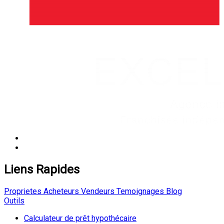
Liens Rapides
Proprietes
Acheteurs
Vendeurs
Temoignages
Blog
Outils
Calculateur de prêt hypothécaire