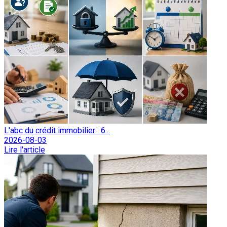
L'abc du crédit immobilier : 6...
2026-08-03
Lire l'article