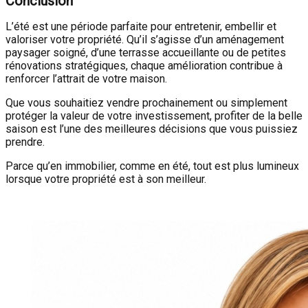
Conclusion
L’été est une période parfaite pour entretenir, embellir et
valoriser votre propriété. Qu’il s’agisse d’un aménagement
paysager soigné, d’une terrasse accueillante ou de petites
rénovations stratégiques, chaque amélioration contribue à
renforcer l’attrait de votre maison.
Que vous souhaitiez vendre prochainement ou simplement
protéger la valeur de votre investissement, profiter de la belle
saison est l’une des meilleures décisions que vous puissiez
prendre.
Parce qu’en immobilier, comme en été, tout est plus lumineux
lorsque votre propriété est à son meilleur.