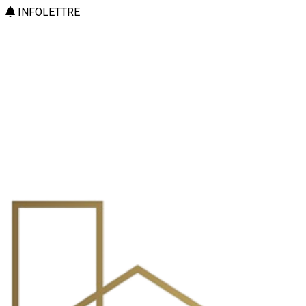
INFOLETTRE