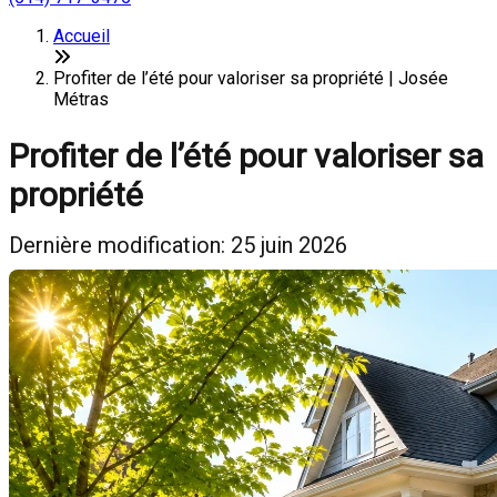
Accueil
Profiter de l’été pour valoriser sa propriété | Josée
Métras
Profiter de l’été pour valoriser sa
propriété
Dernière modification: 25 juin 2026