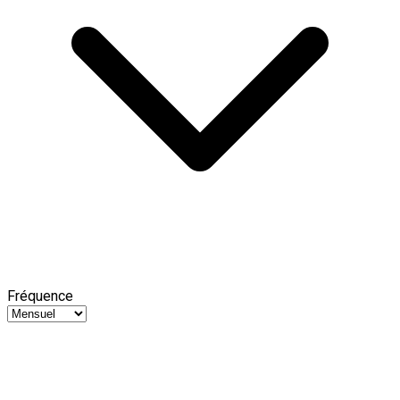
Fréquence