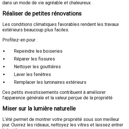
dans un mode de vie agréable et chaleureux.
Réaliser de petites rénovations
Les conditions climatiques favorables rendent les travaux
extérieurs beaucoup plus faciles.
Profitez-en pour :
Repeindre les boiseries
Réparer les fissures
Nettoyer les gouttières
Laver les fenêtres
Remplacer les luminaires extérieurs
Ces petits investissements contribuent à améliorer
l’apparence générale et la valeur perçue de la propriété
Miser sur la lumière naturelle
L’été permet de montrer votre propriété sous son meilleur
jour. Ouvrez les rideaux, nettoyez les vitres et laissez entrer