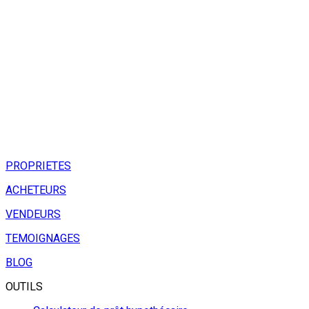
PROPRIETES
ACHETEURS
VENDEURS
TEMOIGNAGES
BLOG
OUTILS