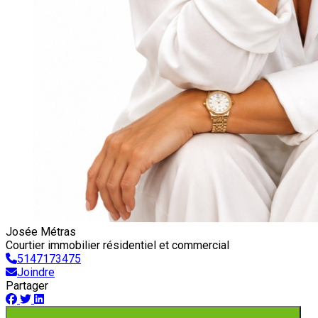
Josée Métras
Courtier immobilier résidentiel et commercial
5147173475
Joindre
Partager