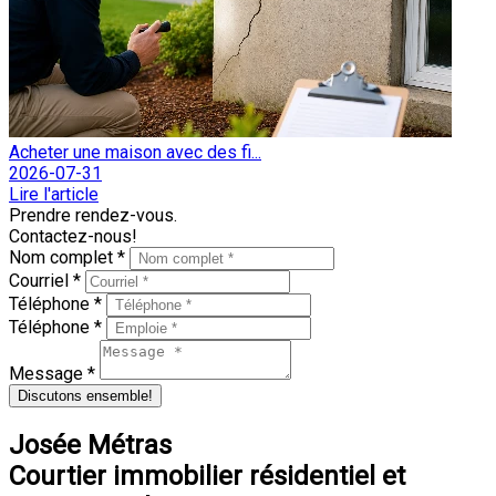
Acheter une maison avec des fi...
2026-07-31
Lire l'article
Prendre rendez-vous.
Contactez-nous!
Nom complet *
Courriel *
Téléphone *
Téléphone *
Message *
Discutons ensemble!
Josée Métras
Courtier immobilier résidentiel et