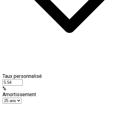
Taux personnalisé
%
Amortissement