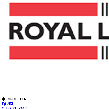
INFOLETTRE
(514) 717-3475