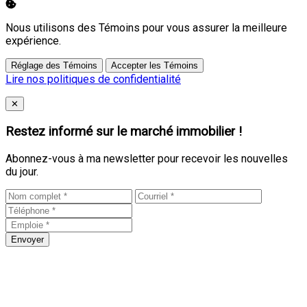
Nous utilisons des Témoins pour vous assurer la meilleure
expérience.
Réglage des Témoins
Accepter les Témoins
Lire nos politiques de confidentialité
Close
✕
Restez informé sur le marché immobilier !
Abonnez-vous à ma newsletter pour recevoir les nouvelles
du jour.
Envoyer