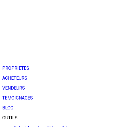
PROPRIETES
ACHETEURS
VENDEURS
TEMOIGNAGES
BLOG
OUTILS