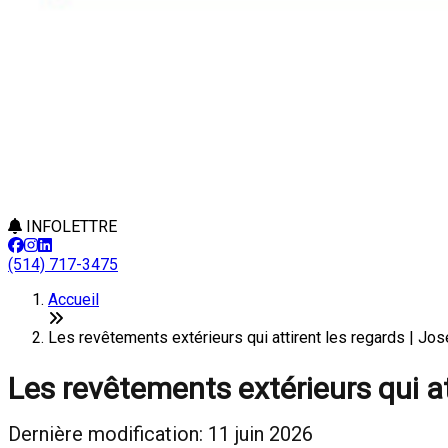
INFOLETTRE
(514) 717-3475
Accueil
Les revêtements extérieurs qui attirent les regards | Jo
Les revêtements extérieurs qui at
Dernière modification: 11 juin 2026