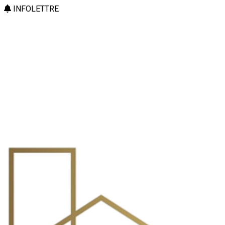
INFOLETTRE