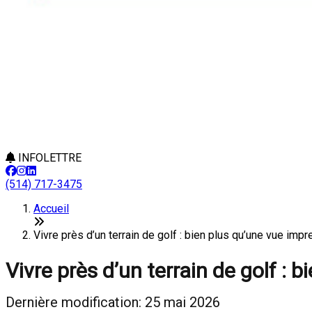
INFOLETTRE
(514) 717-3475
Accueil
Vivre près d’un terrain de golf : bien plus qu’une vue im
Vivre près d’un terrain de golf : 
Dernière modification: 25 mai 2026