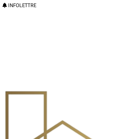
INFOLETTRE