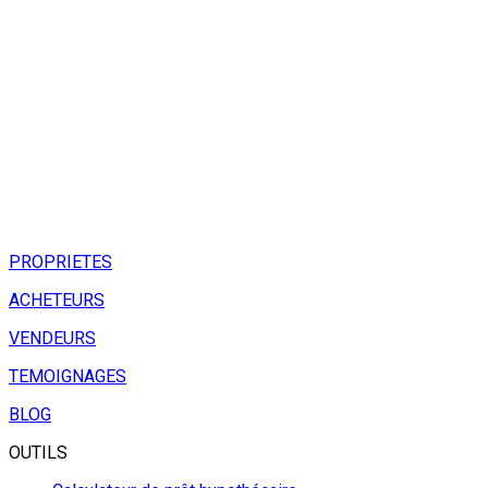
PROPRIETES
ACHETEURS
VENDEURS
TEMOIGNAGES
BLOG
OUTILS