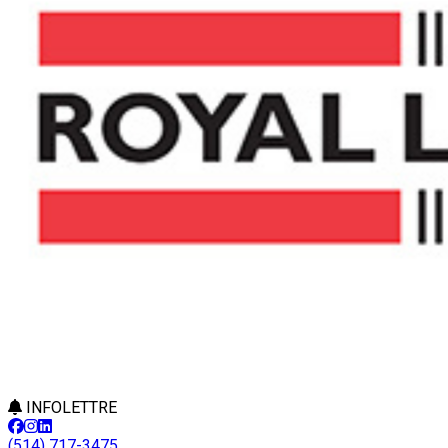
INFOLETTRE
(514) 717-3475