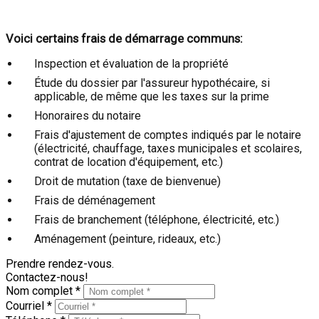
Voici certains frais de démarrage communs:
Inspection et évaluation de la propriété
Étude du dossier par l'assureur hypothécaire, si
applicable, de même que les taxes sur la prime
Honoraires du notaire
Frais d'ajustement de comptes indiqués par le notaire
(électricité, chauffage, taxes municipales et scolaires,
contrat de location d'équipement, etc.)
Droit de mutation (taxe de bienvenue)
Frais de déménagement
Frais de branchement (téléphone, électricité, etc.)
Aménagement (peinture, rideaux, etc.)
Prendre rendez-vous.
Contactez-nous!
Nom complet *
Courriel *