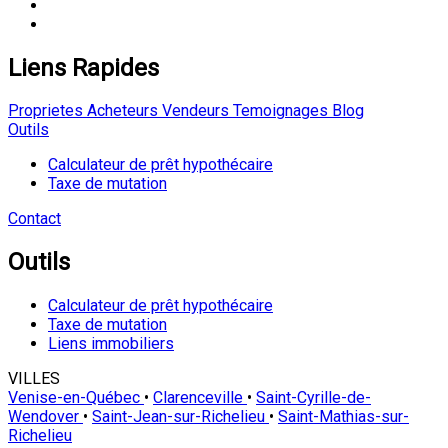
Liens Rapides
Proprietes
Acheteurs
Vendeurs
Temoignages
Blog
Outils
Calculateur de prêt hypothécaire
Taxe de mutation
Contact
Outils
Calculateur de prêt hypothécaire
Taxe de mutation
Liens immobiliers
VILLES
Venise-en-Québec
•
Clarenceville
•
Saint-Cyrille-de-
Wendover
•
Saint-Jean-sur-Richelieu
•
Saint-Mathias-sur-
Richelieu