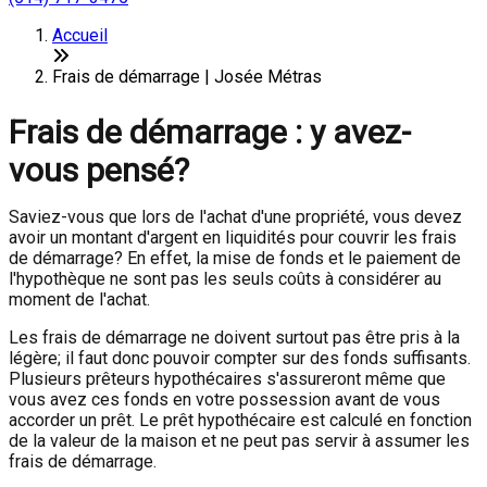
Accueil
Frais de démarrage | Josée Métras
Frais de démarrage : y avez-
vous pensé?
Saviez-vous que lors de l'achat d'une propriété, vous devez
avoir un montant d'argent en liquidités pour couvrir les frais
de démarrage? En effet, la mise de fonds et le paiement de
l'hypothèque ne sont pas les seuls coûts à considérer au
moment de l'achat.
Les frais de démarrage ne doivent surtout pas être pris à la
légère; il faut donc pouvoir compter sur des fonds suffisants.
Plusieurs prêteurs hypothécaires s'assureront même que
vous avez ces fonds en votre possession avant de vous
accorder un prêt. Le prêt hypothécaire est calculé en fonction
de la valeur de la maison et ne peut pas servir à assumer les
frais de démarrage.