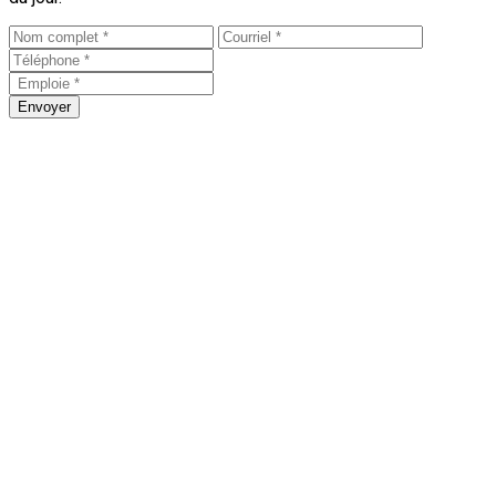
Envoyer