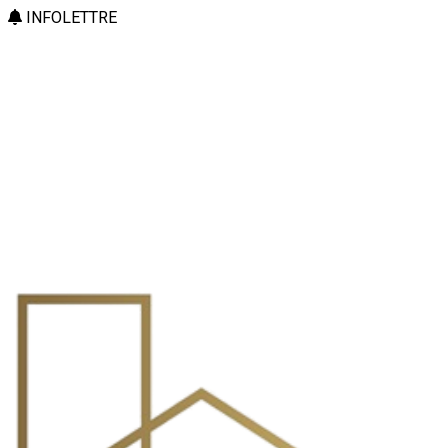
INFOLETTRE