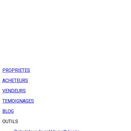
PROPRIETES
ACHETEURS
VENDEURS
TEMOIGNAGES
BLOG
OUTILS