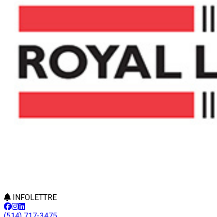
INFOLETTRE
(514) 717-3475