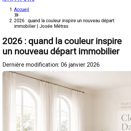
Accueil
2026 : quand la couleur inspire un nouveau départ
immobilier | Josée Métras
2026 : quand la couleur inspire
un nouveau départ immobilier
Dernière modification: 06 janvier 2026