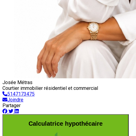
Josée Métras
Courtier immobilier résidentiel et commercial
5147173475
Joindre
Partager
Calculatrice hypothécaire