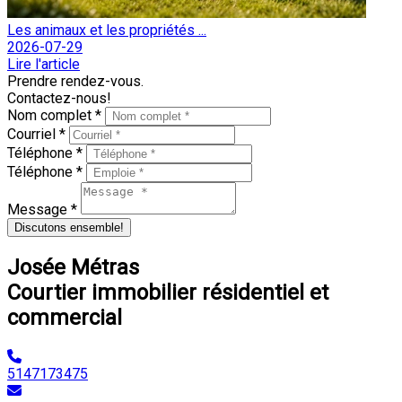
Les animaux et les propriétés ...
2026-07-29
Lire l'article
Prendre rendez-vous.
Contactez-nous!
Nom complet *
Courriel *
Téléphone *
Téléphone *
Message *
Discutons ensemble!
Josée Métras
Courtier immobilier résidentiel et
commercial
5147173475