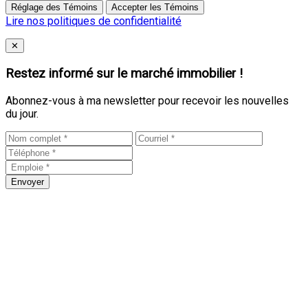
Réglage des Témoins
Accepter les Témoins
Lire nos politiques de confidentialité
Close
✕
Restez informé sur le marché immobilier !
Abonnez-vous à ma newsletter pour recevoir les nouvelles
du jour.
Envoyer