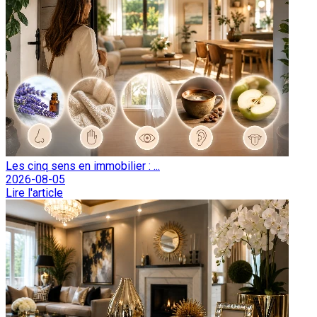
Les cinq sens en immobilier : ...
2026-08-05
Lire l'article