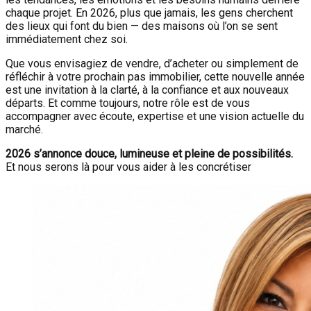
chaque projet. En 2026, plus que jamais, les gens cherchent
des lieux qui font du bien — des maisons où l’on se sent
immédiatement chez soi.
Que vous envisagiez de vendre, d’acheter ou simplement de
réfléchir à votre prochain pas immobilier, cette nouvelle année
est une invitation à la clarté, à la confiance et aux nouveaux
départs. Et comme toujours, notre rôle est de vous
accompagner avec écoute, expertise et une vision actuelle du
marché.
2026 s’annonce douce, lumineuse et pleine de possibilités.
Et nous serons là pour vous aider à les concrétiser