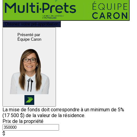
Obtenez votre pré-approbation
Présenté par
Équipe Caron
La mise de fonds doit correspondre à un minimum de 5%
(
17 500 $
) de la valeur de la résidence.
Prix de la propriété
$