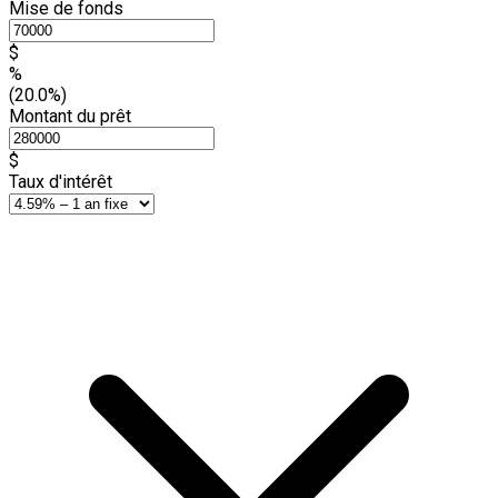
Mise de fonds
$
%
(20.0%)
Montant du prêt
$
Taux d'intérêt