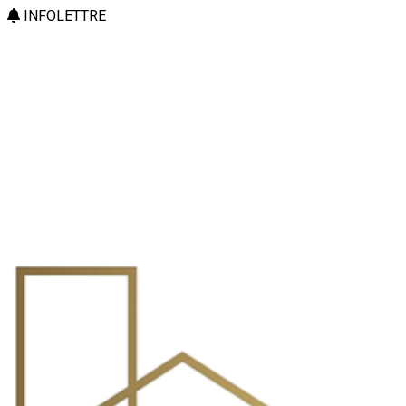
INFOLETTRE