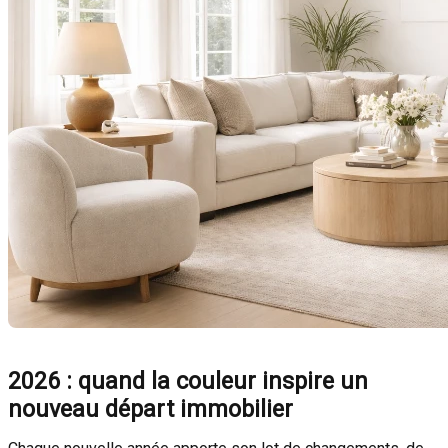
2026 : quand la couleur inspire un
nouveau départ immobilier