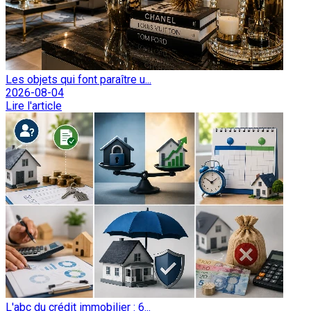
Les objets qui font paraître u...
2026-08-04
Lire l'article
L'abc du crédit immobilier : 6...