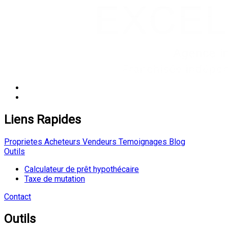
Liens Rapides
Proprietes
Acheteurs
Vendeurs
Temoignages
Blog
Outils
Calculateur de prêt hypothécaire
Taxe de mutation
Contact
Outils