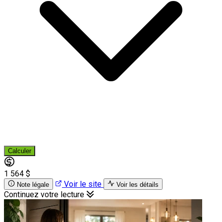
Calculer
1 564 $
Voir le site
Note légale
Voir les détails
Continuez votre lecture