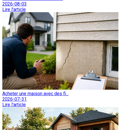
2026-08-03
Lire l'article
Acheter une maison avec des fi...
2026-07-31
Lire l'article