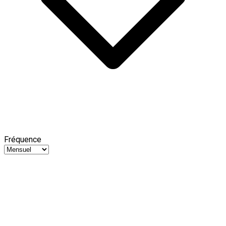
Fréquence