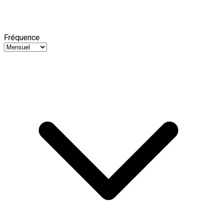
Fréquence