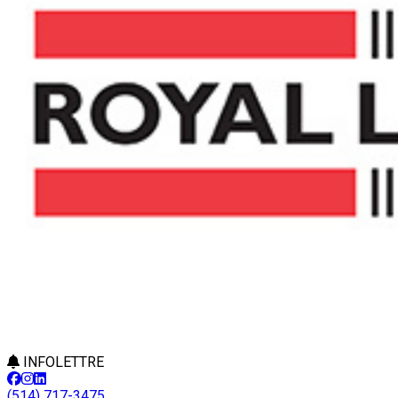
INFOLETTRE
(514) 717-3475