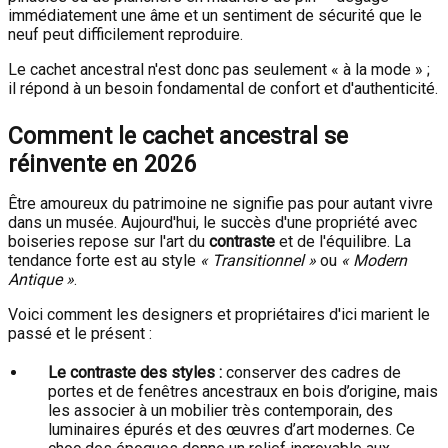
immédiatement une âme et un sentiment de sécurité que le
neuf peut difficilement reproduire.
Le cachet ancestral n'est donc pas seulement « à la mode » ;
il répond à un besoin fondamental de confort et d'authenticité.
Comment le cachet ancestral se
réinvente en 2026
Être amoureux du patrimoine ne signifie pas pour autant vivre
dans un musée. Aujourd'hui, le succès d'une propriété avec
boiseries repose sur l'art du
contraste
et de l'équilibre. La
tendance forte est au style
« Transitionnel »
ou
« Modern
Antique »
.
Voici comment les designers et propriétaires d'ici marient le
passé et le présent :
Le contraste des styles :
conserver des cadres de
portes et de fenêtres ancestraux en bois d’origine, mais
les associer à un mobilier très contemporain, des
luminaires épurés et des œuvres d’art modernes. Ce