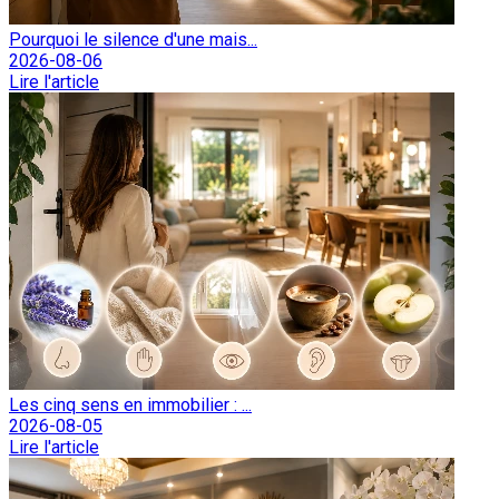
Pourquoi le silence d'une mais...
2026-08-06
Lire l'article
Les cinq sens en immobilier : ...
2026-08-05
Lire l'article