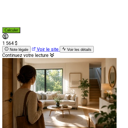
Calculer
1 564 $
Voir le site
Note légale
Voir les détails
Continuez votre lecture