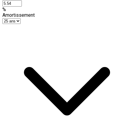
%
Amortissement