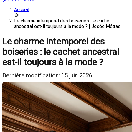
Accueil
Le charme intemporel des boiseries : le cachet
ancestral est-il toujours à la mode ? | Josée Métras
Le charme intemporel des
boiseries : le cachet ancestral
est-il toujours à la mode ?
Dernière modification: 15 juin 2026