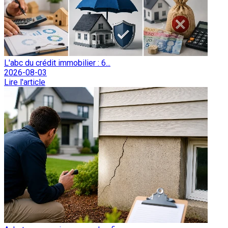
L'abc du crédit immobilier : 6...
2026-08-03
Lire l'article