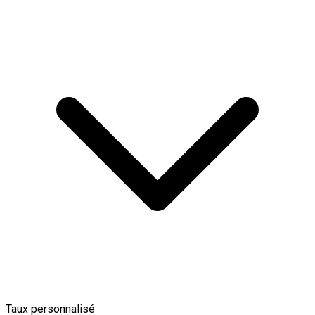
Taux personnalisé