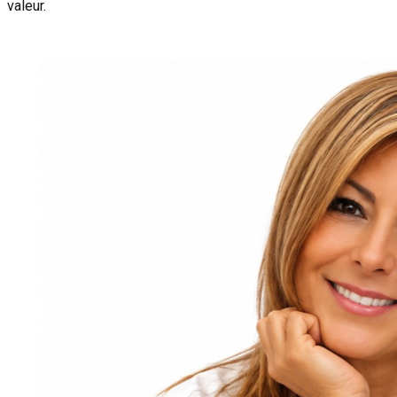
valeur.