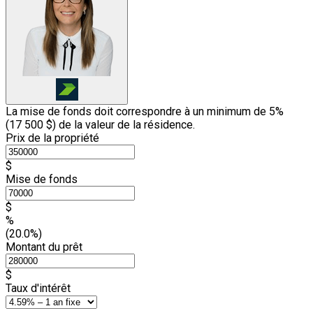
La mise de fonds doit correspondre à un minimum de 5%
(
17 500 $
) de la valeur de la résidence.
Prix de la propriété
$
Mise de fonds
$
%
(20.0%)
Montant du prêt
$
Taux d'intérêt