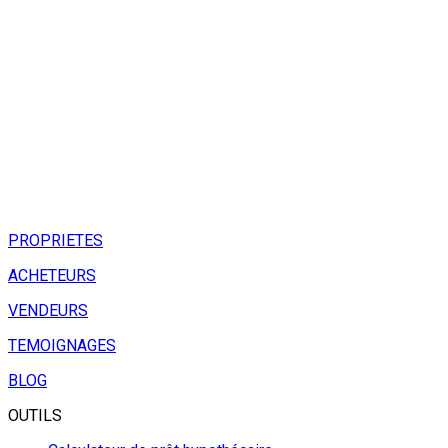
PROPRIETES
ACHETEURS
VENDEURS
TEMOIGNAGES
BLOG
OUTILS