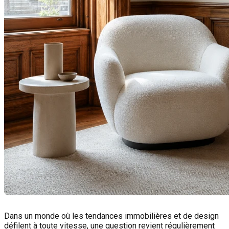
Dans un monde où les tendances immobilières et de design
défilent à toute vitesse, une question revient régulièrement