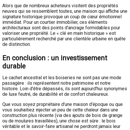
Alors que de nombreux acheteurs visitent des propriétés
neuves qui se ressemblent toutes, une maison qui affiche une
signature historique provoque un coup de cœur émotionnel
immédiat. Pour un courtier immobilier, ces éléments
architecturaux sont des points d'ancrage formidables pour
valoriser une propriété. Le « clé en main historique » est
particulièrement recherché par une clientèle urbaine en quête
de distinction.
En conclusion : un investissement
durable
Le cachet ancestral et les boiseries ne sont pas une mode
passagère : ils représentent notre patrimoine et notre
histoire. Loin d'être dépassés, ils sont aujourd'hui synonymes
de luxe feutré, de durabilité et de confort chaleureux.
Que vous soyez propriétaire d'une maison d'époque ou que
vous souhaitiez injecter un peu de cette chaleur dans une
construction plus récente (via des ajouts de bois de grange
ou de moulures travaillées), une chose est sûre : le bois
véritable et le savoir-faire artisanal ne perdront jamais leur