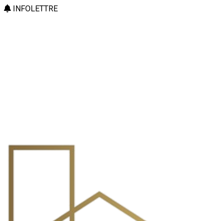
INFOLETTRE