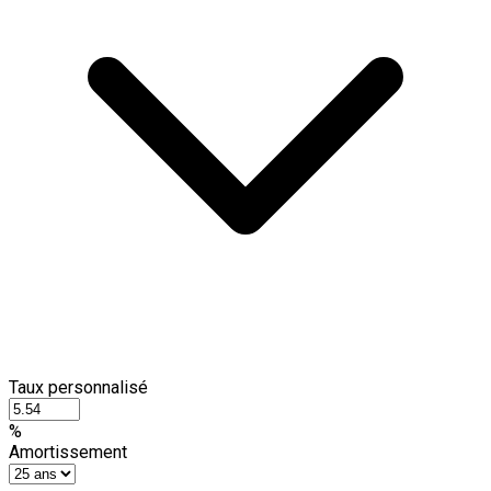
Taux personnalisé
%
Amortissement