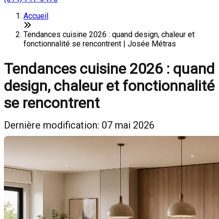
Accueil
Tendances cuisine 2026 : quand design, chaleur et
fonctionnalité se rencontrent | Josée Métras
Tendances cuisine 2026 : quand
design, chaleur et fonctionnalité
se rencontrent
Dernière modification: 07 mai 2026