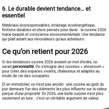
6. Le durable devient tendance… et
essentiel
Matériaux écoresponsables, éclairage écoénergétique,
finitions durables et choix pensés pour durer : la cuisine 2026
marie beauté et conscience environnementale. Une tendance
qui plaît autant aux rénovateurs qu’aux acheteurs.
Ce qu’on retient pour 2026
Si les tendances cuisine 2026 avaient un mot d’ordre, ce
serait
personnalité
. On s’éloigne des cuisines « showroom »
pour créer des espaces vivants, chaleureux et adaptés au
mode de vie des occupants.
Et en immobilier, ce n’est pas anodin : une cuisine au goût du
jour demeure l’un des éléments les plus influents sur la valeur
perçue d’une propriété. En 2026, une belle cuisine n’est plus
seulement un luxe… c’est un véritable argument de valeur.