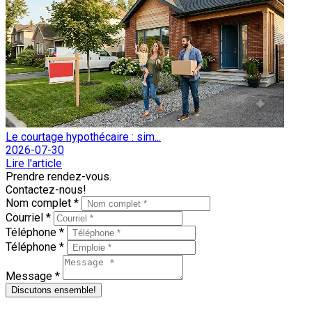
Le courtage hypothécaire : sim...
2026-07-30
Lire l'article
Prendre rendez-vous.
Contactez-nous!
Nom complet *
Courriel *
Téléphone *
Téléphone *
Message *
Discutons ensemble!