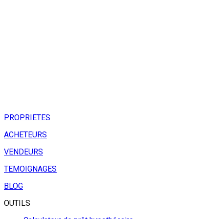
PROPRIETES
ACHETEURS
VENDEURS
TEMOIGNAGES
BLOG
OUTILS