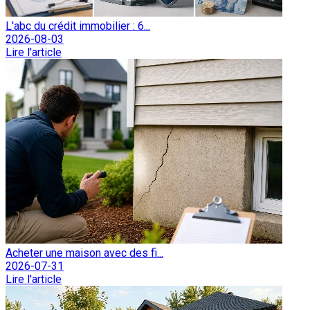
L'abc du crédit immobilier : 6...
2026-08-03
Lire l'article
Acheter une maison avec des fi...
2026-07-31
Lire l'article