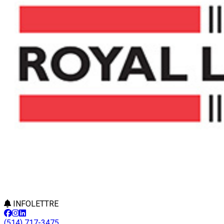
INFOLETTRE
(514) 717-3475