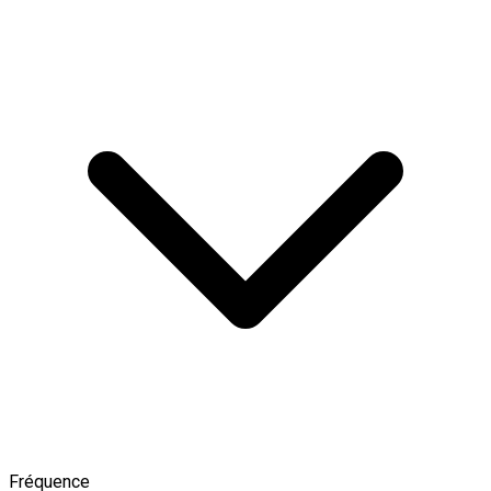
Fréquence