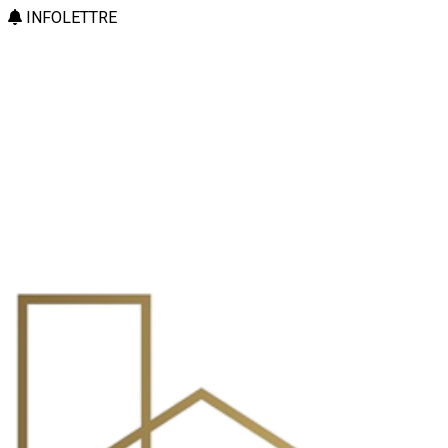
INFOLETTRE