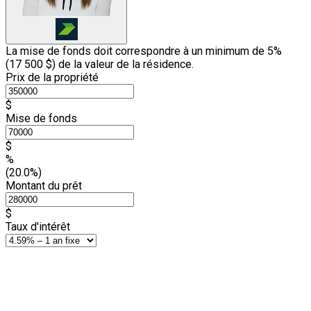
La mise de fonds doit correspondre à un minimum de 5%
(
17 500 $
) de la valeur de la résidence.
Prix de la propriété
$
Mise de fonds
$
%
(20.0%)
Montant du prêt
$
Taux d'intérêt