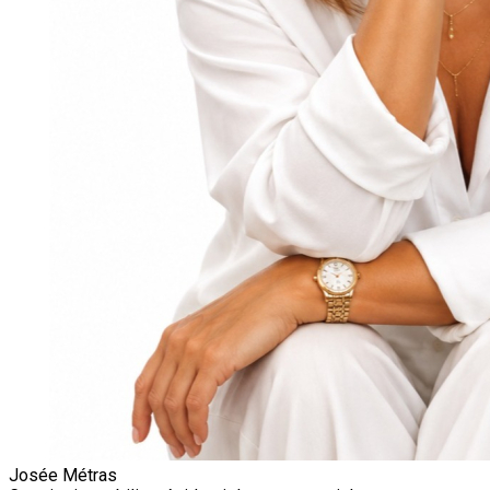
Josée Métras