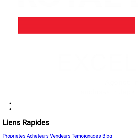
Liens Rapides
Proprietes
Acheteurs
Vendeurs
Temoignages
Blog