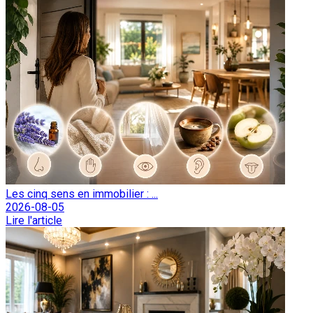
Les cinq sens en immobilier : ...
2026-08-05
Lire l'article