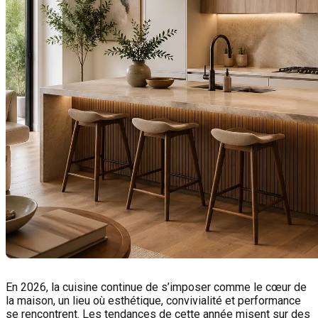
En 2026, la cuisine continue de s’imposer comme le cœur de
la maison, un lieu où esthétique, convivialité et performance
se rencontrent. Les tendances de cette année misent sur des