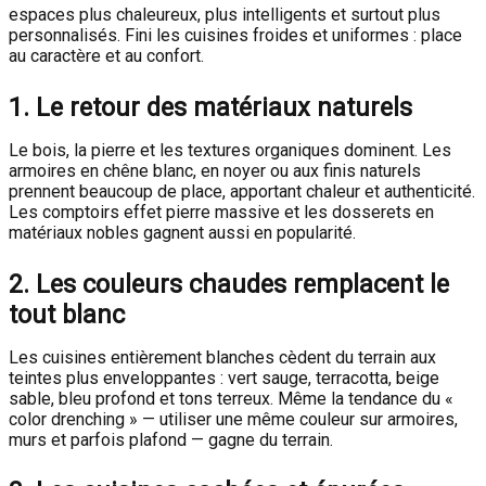
espaces plus chaleureux, plus intelligents et surtout plus
personnalisés. Fini les cuisines froides et uniformes : place
au caractère et au confort.
1. Le retour des matériaux naturels
Le bois, la pierre et les textures organiques dominent. Les
armoires en chêne blanc, en noyer ou aux finis naturels
prennent beaucoup de place, apportant chaleur et authenticité.
Les comptoirs effet pierre massive et les dosserets en
matériaux nobles gagnent aussi en popularité.
2. Les couleurs chaudes remplacent le
tout blanc
Les cuisines entièrement blanches cèdent du terrain aux
teintes plus enveloppantes : vert sauge, terracotta, beige
sable, bleu profond et tons terreux. Même la tendance du «
color drenching » — utiliser une même couleur sur armoires,
murs et parfois plafond — gagne du terrain.