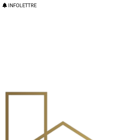
INFOLETTRE