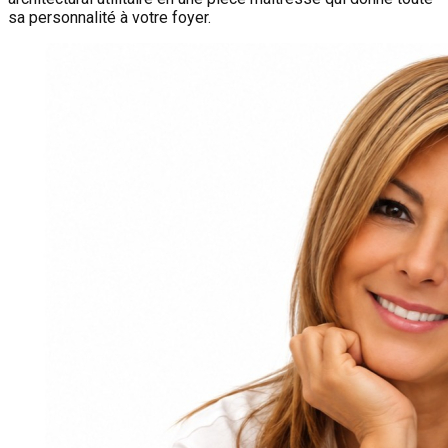
sa personnalité à votre foyer.