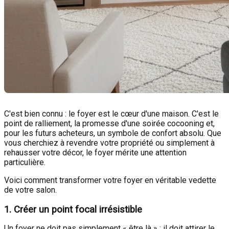
C'est bien connu : le foyer est le cœur d'une maison. C'est le
point de ralliement, la promesse d'une soirée cocooning et,
pour les futurs acheteurs, un symbole de confort absolu. Que
vous cherchiez à revendre votre propriété ou simplement à
rehausser votre décor, le foyer mérite une attention
particulière.
Voici comment transformer votre foyer en véritable vedette
de votre salon.
1. Créer un point focal irrésistible
Un foyer ne doit pas simplement « être là » ; il doit attirer le