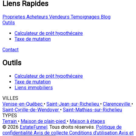
Liens Rapides
Proprietes
Acheteurs
Vendeurs
Temoignages
Blog
Outils
Calculateur de prêt hypothécaire
Taxe de mutation
Contact
Outils
Calculateur de prêt hypothécaire
Taxe de mutation
Liens immobiliers
VILLES
Venise-en-Québec
•
Saint-Jean-sur-Richelieu
•
Clarenceville
•
Saint-Cyrille-de-Wendover
•
Saint-Mathias-sur-Richelieu
TYPES
Terrain
•
Maison de plain-pied
•
Maison à étages
© 2026
EstateFunnel
. Tous droits réservés.
Politique de
confidentialité
Avis de collecte
Conditions d’utilisation
Avis et