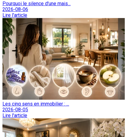
Pourquoi le silence d'une mais...
2026-08-06
Lire l'article
Les cinq sens en immobilier : ...
2026-08-05
Lire l'article