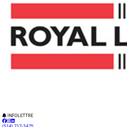
INFOLETTRE
(514) 717-3475