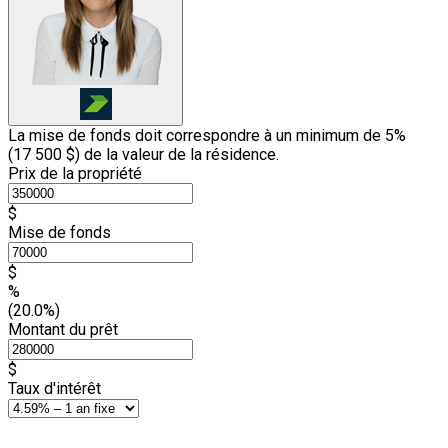
La mise de fonds doit correspondre à un minimum de 5%
(
17 500 $
) de la valeur de la résidence.
Prix de la propriété
$
Mise de fonds
$
%
(20.0%)
Montant du prêt
$
Taux d'intérêt