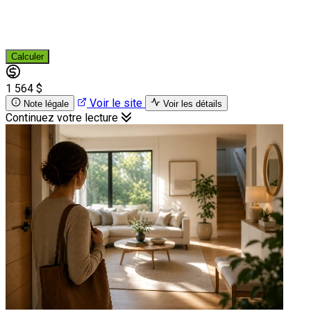
Calculer
1 564 $
Voir le site
Note légale
Voir les détails
Continuez votre lecture