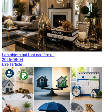
Les objets qui font paraître u...
2026-08-04
Lire l'article