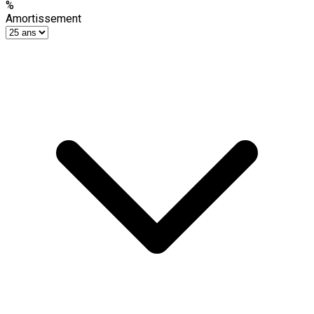
%
Amortissement