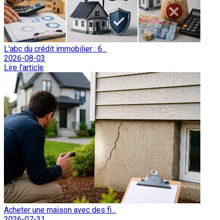
L'abc du crédit immobilier : 6...
2026-08-03
Lire l'article
Acheter une maison avec des fi...
2026-07-31