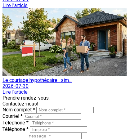
Lire l'article
Le courtage hypothécaire : sim...
2026-07-30
Lire l'article
Prendre rendez-vous.
Contactez-nous!
Nom complet *
Courriel *
Téléphone *
Téléphone *