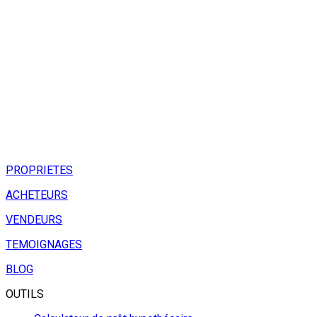
PROPRIETES
ACHETEURS
VENDEURS
TEMOIGNAGES
BLOG
OUTILS