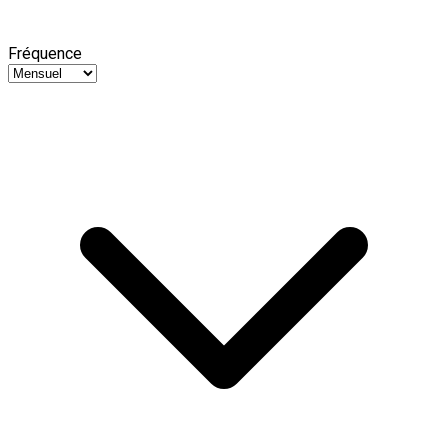
Fréquence