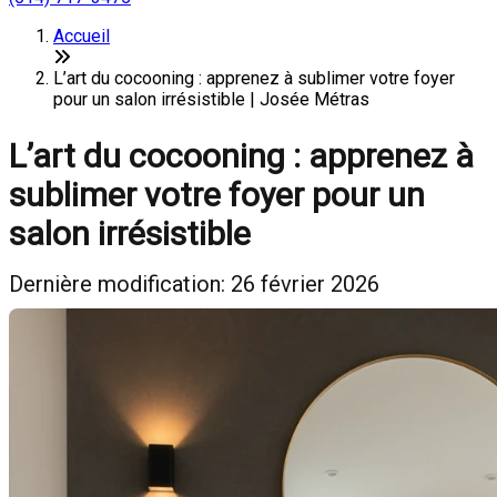
Accueil
L’art du cocooning : apprenez à sublimer votre foyer
pour un salon irrésistible | Josée Métras
L’art du cocooning : apprenez à
sublimer votre foyer pour un
salon irrésistible
Dernière modification: 26 février 2026