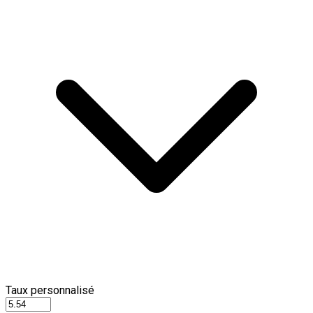
Taux personnalisé