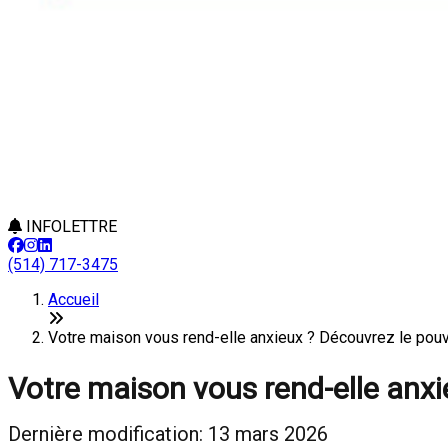
INFOLETTRE
(514) 717-3475
Accueil
Votre maison vous rend-elle anxieux ? Découvrez le pouvo
Votre maison vous rend-elle anxi
Dernière modification: 13 mars 2026