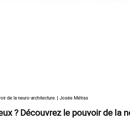
ir de la neuro-architecture. | Josée Métras
eux ? Découvrez le pouvoir de la n