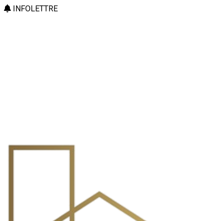
INFOLETTRE