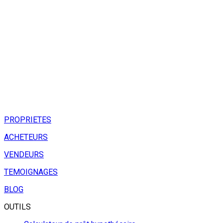
PROPRIETES
ACHETEURS
VENDEURS
TEMOIGNAGES
BLOG
OUTILS