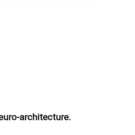
euro-architecture.